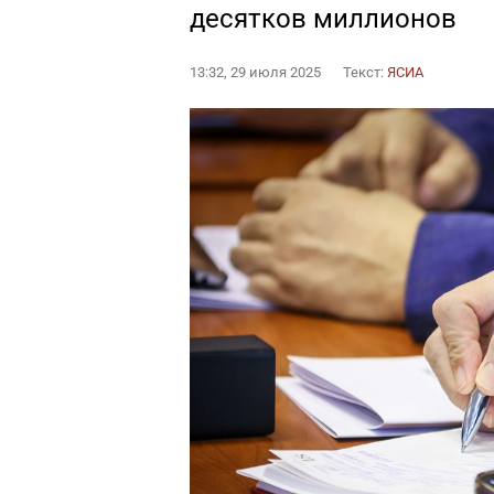
десятков миллионов
13:32, 29 июля 2025
Текст:
ЯСИА