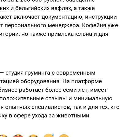
ких и бельгийских вафлях, а также
акет включает документацию, инструкции
от персонального менеджера. Кофейня уже
итории, но также привлекательна и для
— студия груминга с современным
тацией оборудования. На платформе
бизнес работает более семи лет, имеет
, положительные отзывы и минимальную
я опытных специалистов, так и для тех, кто
чку в сфере ухода за животными.