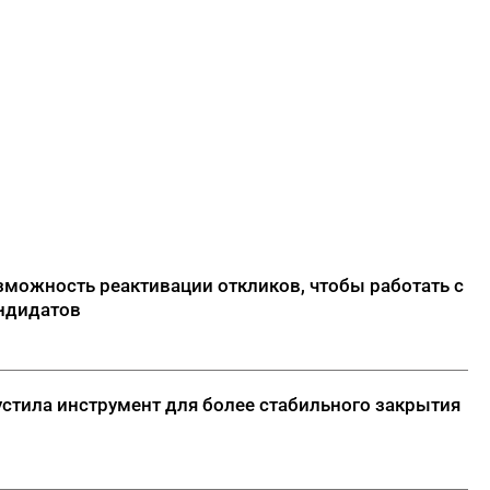
можность реактивации откликов, чтобы работать с
ндидатов
устила инструмент для более стабильного закрытия