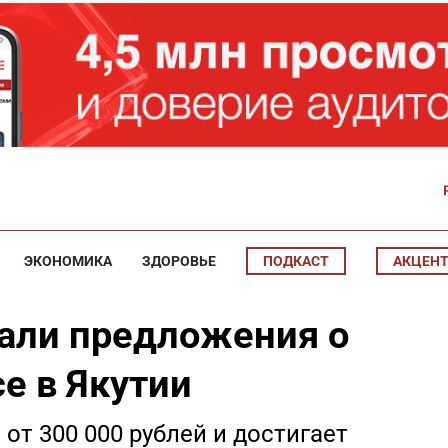
ЭКОНОМИКА
ЗДОРОВЬЕ
ПОДКАСТ
АКЦЕН
али предложения о
е в Якутии
от 300 000 рублей и достигает