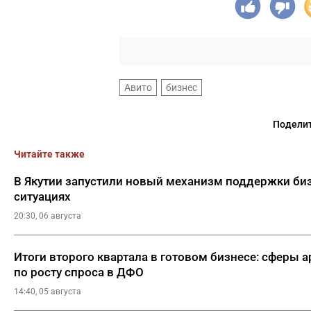
Авито
бизнес
Поделит
Читайте также
В Якутии запустили новый механизм поддержки би
ситуациях
20:30, 06 августа
Итоги второго квартала в готовом бизнесе: сферы 
по росту спроса в ДФО
14:40, 05 августа