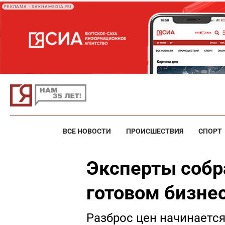
РЕКЛАМА • SAKHAMEDIA.RU
ВСЕ НОВОСТИ
ПРОИСШЕСТВИЯ
СПОРТ
Эксперты собр
готовом бизнес
Разброс цен начинается 