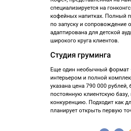
специализируется на гонконгс
кофейных напитках. Полный п
по запуску и сопровождение 
адаптирована для детской ауд
широкого круга клиентов.
Студия груминга
Еще один необычный формат 
интерьером и полной комплек
указана цена 790 000 рублей, 
постоянную клиентскую базу
конкуренцию. Подходит как дл
планирует открыть первую то