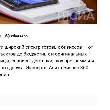
WhatsApp
ти широкий спектр готовых бизнесов — от
ъектов до бюджетных и оригинальных
ницы, сервисы доставки, шоу-программы и
ого досуга. Эксперты Авито Бизнес 360
ения.