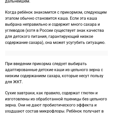
дальнейшем.
Когда ребёнок знакомится с прикормом, следующим
этапом обычно становится каша. Если эта каша
выбрана неправильно и содержит много сахара и
углеводов (хотя в России существует знак качества
для детского питания, гарантирующий низкое
содержание сахара), она может усугубить ситуацию.
При введении прикорма следует выбирать
адаптированные детские каши из цельного зерна с
низким содержанием сахара, которые несут пользу
для ЖКТ.
Сухие завтраки, как правило, содержат глютен и
изготовлены из обработанной пшеницы без цельного
зерна. Они не дают пробиотического эффекта и
ухудшают состав микрофлоры. Ребёнок получает в