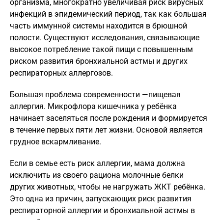
организма, многократно увеличивая риск вирусных
инфекций в эпидемический период, так как большая
часть иммунной системы находится в брюшной
полости. Существуют исследования, связывающие
высокое потребление такой пищи с повышенным
риском развития бронхиальной астмы и других
респираторных аллергозов.
Большая проблема современности —пищевая
аллергия. Микрофлора кишечника у ребёнка
начинает заселяться после рождения и формируется
в течение первых пяти лет жизни. Основой является
грудное вскармливание.
Если в семье есть риск аллергии, мама должна
исключить из своего рациона молочные белки
других животных, чтобы не нагружать ЖКТ ребёнка.
Это одна из причин, запускающих риск развития
респираторной аллергии и бронхиальной астмы в