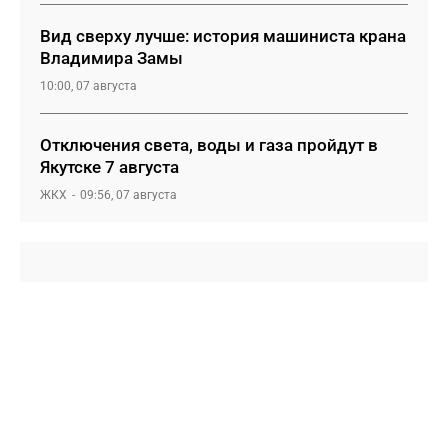
Вид сверху лучше: история машиниста крана
Владимира Замы
10:00, 07 августа
Отключения света, воды и газа пройдут в
Якутске 7 августа
ЖКХ
09:56, 07 августа