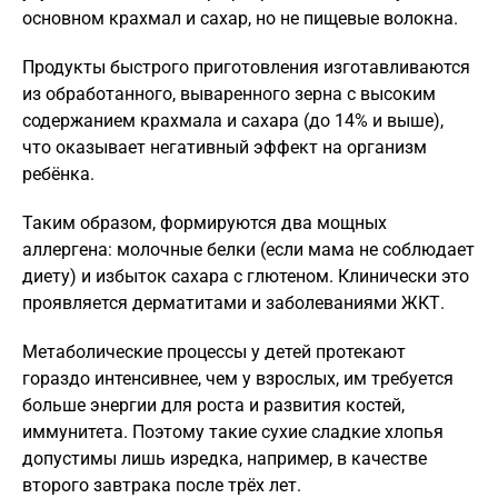
основном крахмал и сахар, но не пищевые волокна.
Продукты быстрого приготовления изготавливаются
из обработанного, вываренного зерна с высоким
содержанием крахмала и сахара (до 14% и выше),
что оказывает негативный эффект на организм
ребёнка.
Таким образом, формируются два мощных
аллергена: молочные белки (если мама не соблюдает
диету) и избыток сахара с глютеном. Клинически это
проявляется дерматитами и заболеваниями ЖКТ.
Метаболические процессы у детей протекают
гораздо интенсивнее, чем у взрослых, им требуется
больше энергии для роста и развития костей,
иммунитета. Поэтому такие сухие сладкие хлопья
допустимы лишь изредка, например, в качестве
второго завтрака после трёх лет.