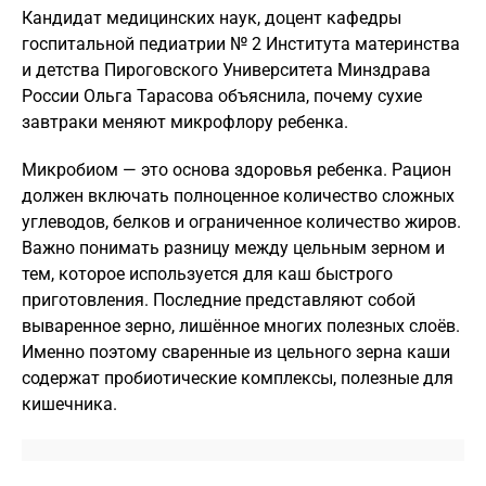
Кандидат медицинских наук, доцент кафедры
госпитальной педиатрии № 2 Института материнства
и детства Пироговского Университета Минздрава
России Ольга Тарасова объяснила, почему сухие
завтраки меняют микрофлору ребенка.
Микробиом — это основа здоровья ребенка. Рацион
должен включать полноценное количество сложных
углеводов, белков и ограниченное количество жиров.
Важно понимать разницу между цельным зерном и
тем, которое используется для каш быстрого
приготовления. Последние представляют собой
вываренное зерно, лишённое многих полезных слоёв.
Именно поэтому сваренные из цельного зерна каши
содержат пробиотические комплексы, полезные для
кишечника.