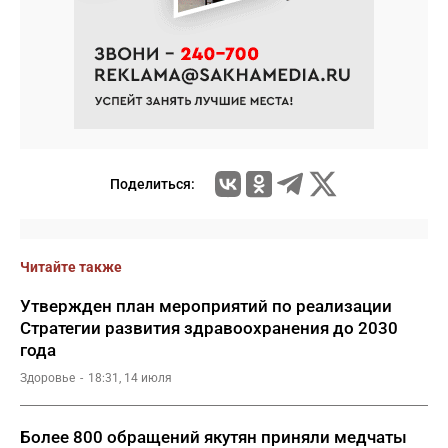
Поделиться:
Читайте также
Утвержден план мероприятий по реализации
Стратегии развития здравоохранения до 2030
года
Здоровье
18:31, 14 июля
Более 800 обращений якутян приняли медчаты