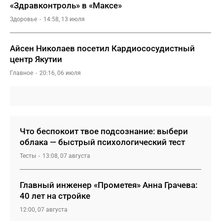
«Здравконтроль» в «Mаксе»
Здоровье
14:58, 13 июля
Айсен Николаев посетил Кардиососудистный
центр Якутии
Главное
20:16, 06 июля
Что беспокоит твое подсознание: выбери
облака — быстрый психологический тест
Тесты
13:08, 07 августа
Главный инженер «Прометея» Анна Грачева:
40 лет на стройке
12:00, 07 августа