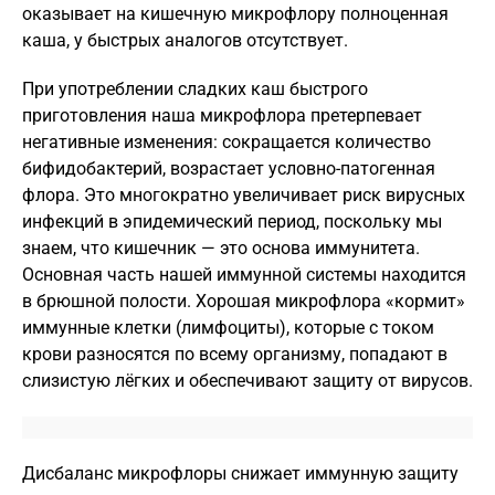
оказывает на кишечную микрофлору полноценная
каша, у быстрых аналогов отсутствует.
При употреблении сладких каш быстрого
приготовления наша микрофлора претерпевает
негативные изменения: сокращается количество
бифидобактерий, возрастает условно-патогенная
флора. Это многократно увеличивает риск вирусных
инфекций в эпидемический период, поскольку мы
знаем, что кишечник — это основа иммунитета.
Основная часть нашей иммунной системы находится
в брюшной полости. Хорошая микрофлора «кормит»
иммунные клетки (лимфоциты), которые с током
крови разносятся по всему организму, попадают в
слизистую лёгких и обеспечивают защиту от вирусов.
Дисбаланс микрофлоры снижает иммунную защиту