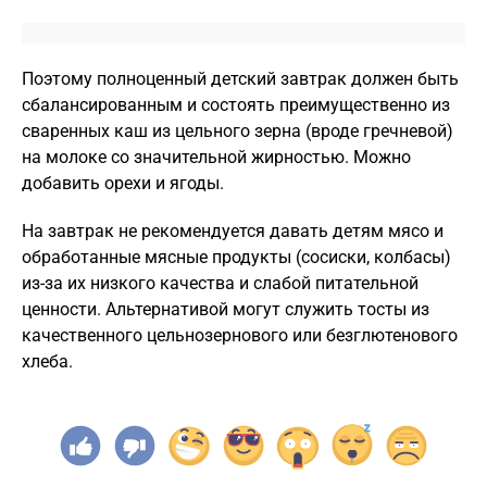
Поэтому полноценный детский завтрак должен быть
сбалансированным и состоять преимущественно из
сваренных каш из цельного зерна (вроде гречневой)
на молоке со значительной жирностью. Можно
добавить орехи и ягоды.
На завтрак не рекомендуется давать детям мясо и
обработанные мясные продукты (сосиски, колбасы)
из-за их низкого качества и слабой питательной
ценности. Альтернативой могут служить тосты из
качественного цельнозернового или безглютенового
хлеба.