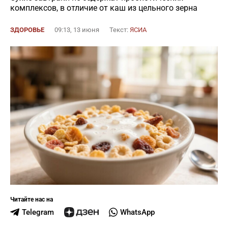
комплексов, в отличие от каш из цельного зерна
ЗДОРОВЬЕ
09:13, 13 июня
Текст:
ЯСИА
Читайте нас на
Telegram
WhatsApp