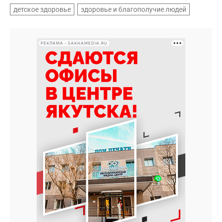
детское здоровье
здоровье и благополучие людей
РЕКЛАМА • SAKHAMEDIA.RU