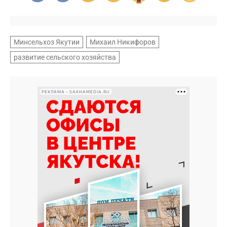
Минсельхоз Якутии
Михаил Никифоров
развитие сельского хозяйства
РЕКЛАМА • SAKHAMEDIA.RU