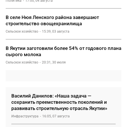
Политика
17:00, 04 августа
В селе Нюя Ленского района завершают
строительство овощехранилища
Сельское хозяйство
15:39, 03 августа
В Якутии заготовили более 54% от годового плана
сырого молока
Сельское хозяйство
20:31, 30 июля
Василий Данилов: «Наша задача —
сохранить преемственность поколений и
развивать строительную отрасль Якутии»
Инфраструктура
16:05, 07 августа