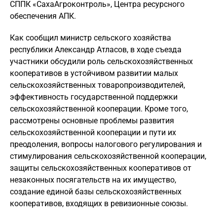
СППК «СахаАгроконтроль», Центра ресурсного
обеспечения АПК.
Как сообщил министр сельского хозяйства
республики Александр Атласов, в ходе съезда
участники обсудили роль сельскохозяйственных
кооперативов в устойчивом развитии малых
сельскохозяйственных товаропроизводителей,
эффективность государственной поддержки
сельскохозяйственной кооперации. Кроме того,
рассмотрены основные проблемы развития
сельскохозяйственной кооперации и пути их
преодоления, вопросы налогового регулирования и
стимулирования сельскохозяйственной кооперации,
защиты сельскохозяйственных кооперативов от
незаконных посягательств на их имущество,
создание единой базы сельскохозяйственных
кооперативов, входящих в ревизионные союзы.