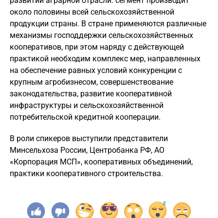
развитии аграрной отрасли: сегмент производит
около половины всей сельскохозяйственной
продукции страны. В стране применяются различные
механизмы господдержки сельскохозяйственных
кооперативов, при этом наряду с действующей
практикой необходим комплекс мер, направленных
на обеспечение равных условий конкуренции с
крупным агробизнесом, совершенствование
законодательства, развитие кооперативной
инфраструктуры и сельскохозяйственной
потребительской кредитной кооперации.
В роли спикеров выступили представители
Минсельхоза России, Центробанка РФ, АО
«Корпорация МСП», кооперативных объединений,
практики кооперативного строительства.