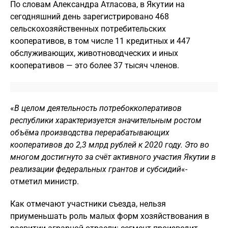
По словам Александра Атласова, в Якутии на
сегодняшний день зарегистрировано 468
сельскохозяйственных потребительских
кооперативов, в том числе 11 кредитных и 447
обслуживающих, животноводческих и иных
кооперативов — это более 37 тысяч членов.
«
В целом деятельность потребоккоперативов
республики характеризуется значительным ростом
объёма производства перерабатывающих
кооперативов до 2,3 млрд рублей к 2020 году. Это во
многом достигнуто за счёт активного участия Якутии в
реализации федеральных грантов и субсидий
«-
отметил министр.
Как отмечают участники съезда, нельзя
приуменьшать роль малых форм хозяйствования в