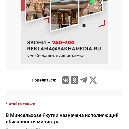
Поделиться:
Читайте также
В Минсельхозе Якутии назначена исполняющий
обязанности министра