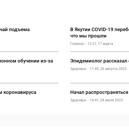
учай подъема
В Якутии COVID-19 переб
что мы прошли
Главное
12:21, 17 марта
ионном обучении из-за
Эпидемиолог рассказал 
Здоровье
11:45, 26 августа 2025
ом коронавируса
Начал распространяться
Здоровье
16:41, 28 июля 2025