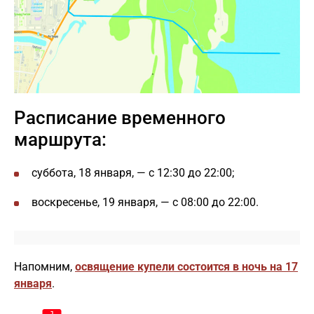
Расписание временного
маршрута:
суббота, 18 января, — с 12:30 до 22:00;
воскресенье, 19 января, — с 08:00 до 22:00.
Напомним,
освящение купели состоится в ночь на 17
января
.