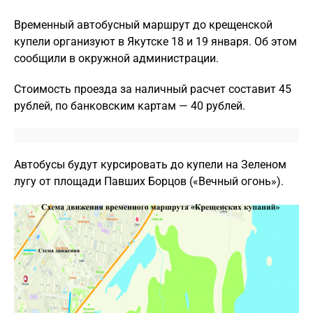
Временный автобусный маршрут до крещенской
купели организуют в Якутске 18 и 19 января. Об этом
сообщили в окружной администрации.
Стоимость проезда за наличный расчет составит 45
рублей, по банковским картам — 40 рублей.
Автобусы будут курсировать до купели на Зеленом
лугу от площади Павших Борцов («Вечный огонь»).