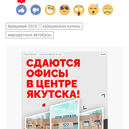
1
Крещение-2025
крещенская купель
маршрутные автобусы
РЕКЛАМА • SAKHAMEDIA.RU