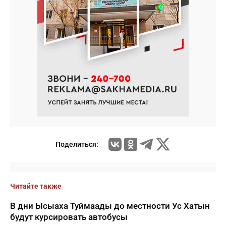
Поделиться:
Читайте также
В дни Ысыаха Туймаады до местности Ус Хатын
будут курсировать автобусы