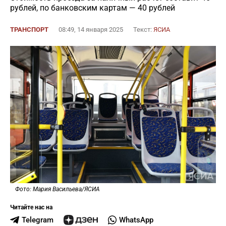
рублей, по банковским картам — 40 рублей
ТРАНСПОРТ
08:49, 14 января 2025
Текст:
ЯСИА
Фото: Мария Васильева/ЯСИА
Читайте нас на
Telegram
WhatsApp