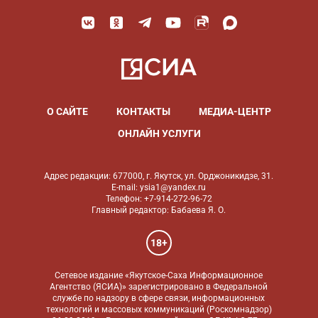
О САЙТЕ
КОНТАКТЫ
МЕДИА-ЦЕНТР
ОНЛАЙН УСЛУГИ
Адрес редакции: 677000, г. Якутск, ул. Орджоникидзе, 31.
E-mail: ysia1@yandex.ru
Телефон: +7-914-272-96-72
Главный редактор: Бабаева Я. О.
18+
Сетевое издание «Якутское-Саха Информационное
Агентство (ЯСИА)» зарегистрировано в Федеральной
службе по надзору в сфере связи, информационных
технологий и массовых коммуникаций (Роскомнадзор)