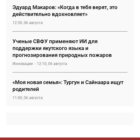
Эдуард Макаров: «Когда в тебя верят, это
действительно вдохновляет»
12:50, 06 августа
Ученые СВФУ применяют ИИ для
поддержки якутского языка и
прогнозирования природных пожаров
Инновации
12:10, 06 августа
«Моя новая семья»: Тургун и Сайнаара ищут
родителей
11:00, 06 августа