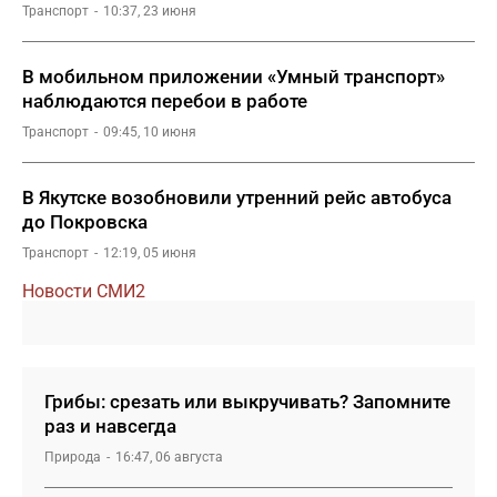
Транспорт
10:37, 23 июня
В мобильном приложении «Умный транспорт»
наблюдаются перебои в работе
Транспорт
09:45, 10 июня
В Якутске возобновили утренний рейс автобуса
до Покровска
Транспорт
12:19, 05 июня
Новости СМИ2
Грибы: срезать или выкручивать? Запомните
раз и навсегда
Природа
16:47, 06 августа