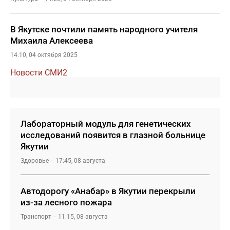
В Якутске почтили память народного учителя
Михаила Алексеева
14:10, 04 октября 2025
Новости СМИ2
Лабораторный модуль для генетических
исследований появится в глазной больнице
Якутии
Здоровье
17:45, 08 августа
Автодорогу «Анабар» в Якутии перекрыли
из-за лесного пожара
Транспорт
11:15, 08 августа