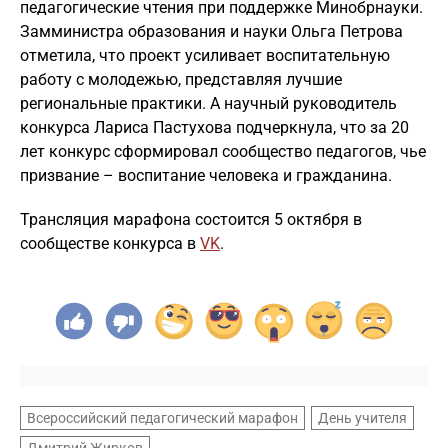
педагогические чтения при поддержке Минобрнауки.
Замминистра образования и науки Ольга Петрова
отметила, что проект усиливает воспитательную
работу с молодежью, представляя лучшие
региональные практики. А научный руководитель
конкурса Лариса Пастухова подчеркнула, что за 20
лет конкурс сформировал сообщество педагогов, чье
призвание – воспитание человека и гражданина.
Трансляция марафона состоится 5 октября в
сообществе конкурса в
VK
.
Всероссийский педагогический марафон
День учителя