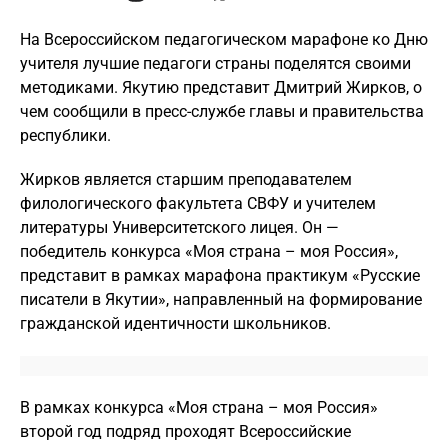
На Всероссийском педагогическом марафоне ко Дню
учителя лучшие педагоги страны поделятся своими
методиками. Якутию представит Дмитрий Жирков, о
чем сообщили в пресс-службе главы и правительства
республики.
Жирков является старшим преподавателем
филологического факультета СВФУ и учителем
литературы Университетского лицея. Он —
победитель конкурса «Моя страна – моя Россия»,
представит в рамках марафона практикум «Русские
писатели в Якутии», направленный на формирование
гражданской идентичности школьников.
В рамках конкурса «Моя страна – моя Россия»
второй год подряд проходят Всероссийские