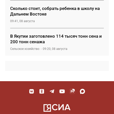
Сколько стоит, собрать ребенка в школу на
Дальнем Востоке
09:41, 08 августа
В Якутии заготовлено 114 тысяч тонн сена и
200 тонн сенажа
Сельское хозяйство
09:20, 08 августа