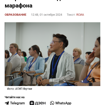
марафона
ОБРАЗОВАНИЕ
12:48, 01 октября 2024
Текст:
ЯСИА
Фото: АГИП Якутии
Читайте нас на
Telegram
WhatsApp