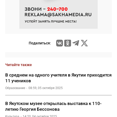
Поделиться:
Читайте также
В среднем на одного учителя в Якутии приходится
11 учеников
Образование
08:59, 05 октября 2025
В Якутском музее открылась выставка к 110-
летию Георгия Бессонова
Культура
14:20, 04 октября 2025