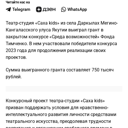
Читайте нас на
Telegram
WhatsApp
Театр-студия «Саха kids» из села Даркылах Мегино-
Кангаласского улуса Якутии выиграл грант в
закрытом конкурсе «Среда возможностей» Фонда
Тимченко. В нем участвовали победители конкурса
2023 года для продолжения реализации своих
проектов.
Сумма выигранного гранта составляет 750 тысяч
рублей.
Конкурсный проект театра-студии «Саха kids»
призван поддержать условия для нравственно-
интеллектуального развития личности средствами
театрального искусства, преодолевая трудности