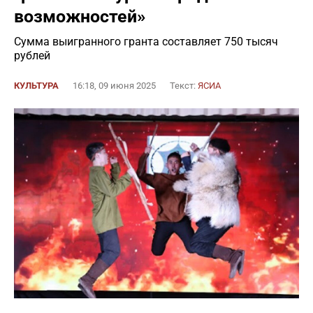
возможностей»
Сумма выигранного гранта составляет 750 тысяч
рублей
КУЛЬТУРА
16:18, 09 июня 2025
Текст:
ЯСИА