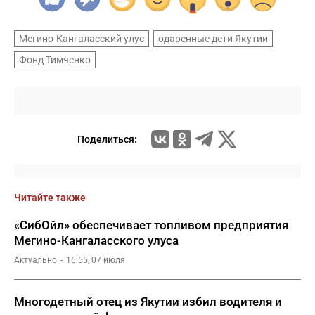
Мегино-Кангаласский улус
одаренные дети Якутии
Фонд Тимченко
Поделиться:
Читайте также
«СибОйл» обеспечивает топливом предприятия
Мегино-Кангаласского улуса
Актуально
16:55, 07 июля
Многодетный отец из Якутии избил водителя и