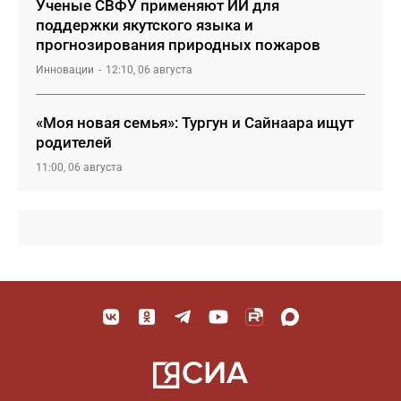
Ученые СВФУ применяют ИИ для
поддержки якутского языка и
прогнозирования природных пожаров
Инновации
12:10, 06 августа
«Моя новая семья»: Тургун и Сайнаара ищут
родителей
11:00, 06 августа