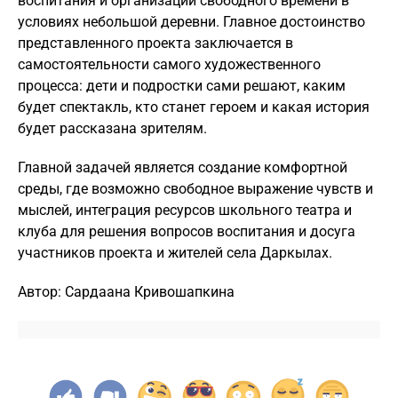
воспитания и организации свободного времени в
условиях небольшой деревни. Главное достоинство
представленного проекта заключается в
самостоятельности самого художественного
процесса: дети и подростки сами решают, каким
будет спектакль, кто станет героем и какая история
будет рассказана зрителям.
Главной задачей является создание комфортной
среды, где возможно свободное выражение чувств и
мыслей, интеграция ресурсов школьного театра и
клуба для решения вопросов воспитания и досуга
участников проекта и жителей села Даркылах.
Автор: Сардаана Кривошапкина