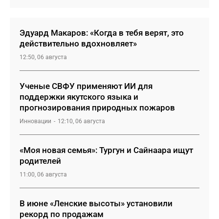
Эдуард Макаров: «Когда в тебя верят, это
действительно вдохновляет»
12:50, 06 августа
Ученые СВФУ применяют ИИ для
поддержки якутского языка и
прогнозирования природных пожаров
Инновации
12:10, 06 августа
«Моя новая семья»: Тургун и Сайнаара ищут
родителей
11:00, 06 августа
В июне «Ленские высоты» установили
рекорд по продажам