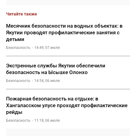
Читайте также
Месячник безопасности на водных объектах: в
Якутии проводят профилактические занятия с
детьми
Безопасность
14:49, 07 июля
Экстренные службы Якутии обеспечили
безопасность на Ысыахе Олонхо
Безопасность
14:54, 06 июля
Пожарная безопасность на отдыхе: в
Хангаласском улусе проходят профилактические
рейды
Безопасность
11:18, 06 июля