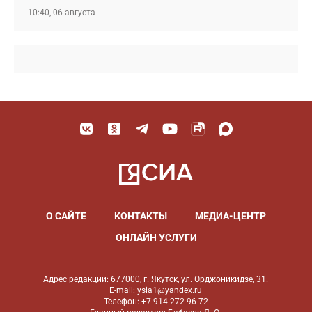
10:40, 06 августа
О САЙТЕ
КОНТАКТЫ
МЕДИА-ЦЕНТР
ОНЛАЙН УСЛУГИ
Адрес редакции: 677000, г. Якутск, ул. Орджоникидзе, 31.
E-mail: ysia1@yandex.ru
Телефон: +7-914-272-96-72