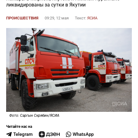
ликвидированы за сутки в Якутии
ПРОИСШЕСТВИЯ
09:29, 12 мая
Текст:
ЯСИА
Фото: Саргын Скрябин/ЯСИА
Читайте нас на
Telegram
WhatsApp