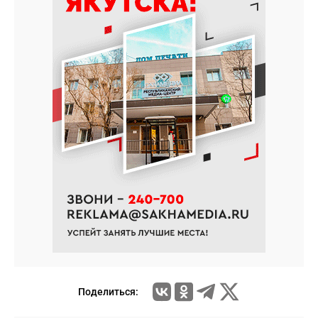
Поделиться: