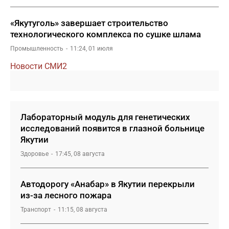
«Якутуголь» завершает строительство
технологического комплекса по сушке шлама
Промышленность
11:24, 01 июля
Новости СМИ2
Лабораторный модуль для генетических
исследований появится в глазной больнице
Якутии
Здоровье
17:45, 08 августа
Автодорогу «Анабар» в Якутии перекрыли
из-за лесного пожара
Транспорт
11:15, 08 августа