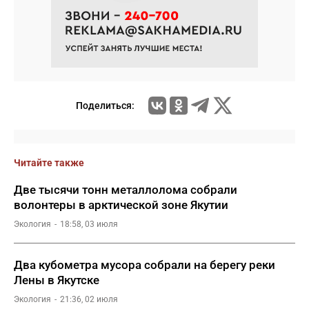
Поделиться:
Читайте также
Две тысячи тонн металлолома собрали
волонтеры в арктической зоне Якутии
Экология
18:58, 03 июля
Два кубометра мусора собрали на берегу реки
Лены в Якутске
Экология
21:36, 02 июля