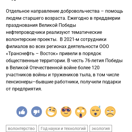
Отдельное направление добровольчества – помощь
людям старшего возраста. Ежегодно в преддверии
празднования Великой Победы
нефтепроводчики реализуют тематические
волонтерские проекты. В 2021-м сотрудники
филиалов во всех регионах деятельности ООО
«Транснефть – Восток» привели в порядок
общественные территории. В честь 76-летия Победы
в Великой Отечественной войне более 120
участников войны и тружеников тыла, в том числе
пенсионеры–бывшие работники, получили подарки
от предприятия.
волонтерство
Год науки и технологий
экология