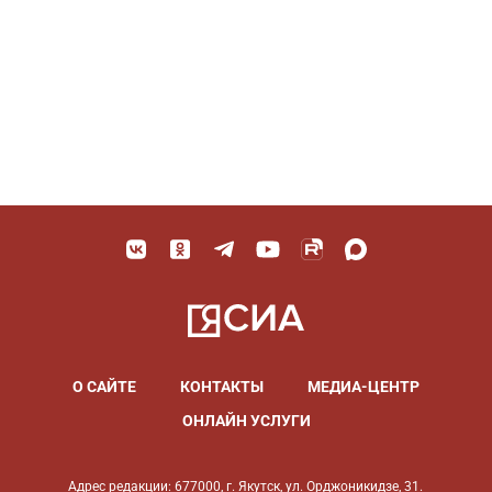
О САЙТЕ
КОНТАКТЫ
МЕДИА-ЦЕНТР
ОНЛАЙН УСЛУГИ
Адрес редакции: 677000, г. Якутск, ул. Орджоникидзе, 31.