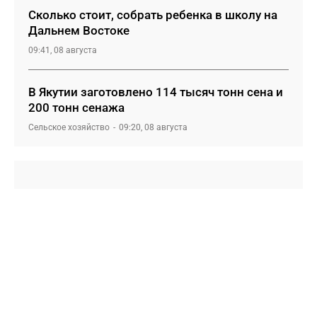
Сколько стоит, собрать ребенка в школу на
Дальнем Востоке
09:41, 08 августа
В Якутии заготовлено 114 тысяч тонн сена и
200 тонн сенажа
Сельское хозяйство
09:20, 08 августа