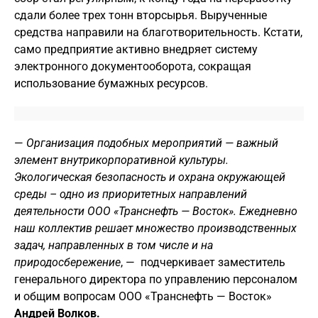
сдали более трех тонн вторсырья. Вырученные
средства направили на благотворительность. Кстати,
само предприятие активно внедряет систему
электронного документооборота, сокращая
использование бумажных ресурсов.
—
Организация подобных мероприятий — важный
элемент внутрикорпоративной культуры.
Экологическая безопасность и охрана окружающей
среды – одно из приоритетных направлений
деятельности ООО «Транснефть — Восток». Ежедневно
наш коллектив решает множество производственных
задач, направленных в том числе и на
природосбережение
, — подчеркивает заместитель
генерального директора по управлению персоналом
и общим вопросам ООО «Транснефть — Восток»
Андрей Волков.