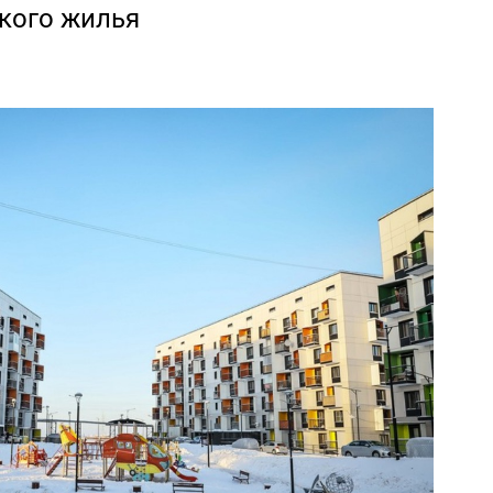
кого жилья