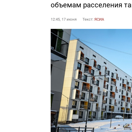
объемам расселения та
12:45, 17 июня
Текст:
ЯСИА