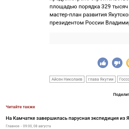
площадью порядка 329 тысяч 
мастер-план развития Якутск
президентом России Владими
Айсен Николаев
глава Якутии
Госс
Поделит
Читайте также
На Камчатке завершилась парусная экспедиция из 
Главное
09:00, 08 августа