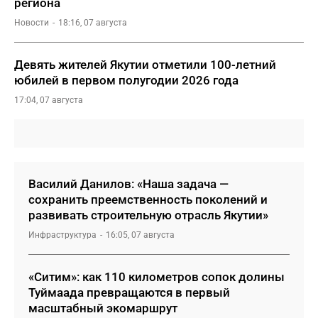
региона
Новости
18:16, 07 августа
Девять жителей Якутии отметили 100-летний
юбилей в первом полугодии 2026 года
17:04, 07 августа
Василий Данилов: «Наша задача —
сохранить преемственность поколений и
развивать строительную отрасль Якутии»
Инфраструктура
16:05, 07 августа
«Ситим»: как 110 километров сопок долины
Туймаада превращаются в первый
масштабный экомаршрут