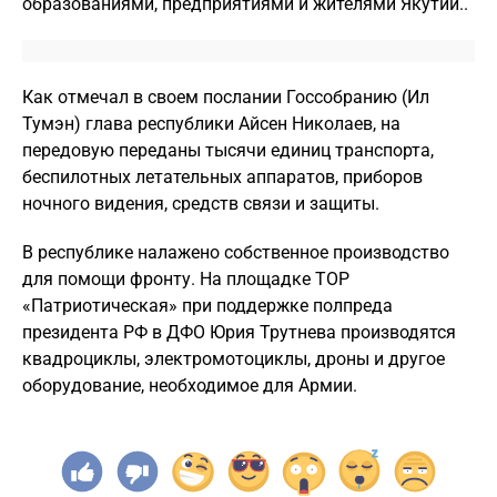
образованиями, предприятиями и жителями Якутии..
Как отмечал в своем послании Госсобранию (Ил
Тумэн) глава республики Айсен Николаев, на
передовую переданы тысячи единиц транспорта,
беспилотных летательных аппаратов, приборов
ночного видения, средств связи и защиты.
В республике налажено собственное производство
для помощи фронту. На площадке ТОР
«Патриотическая» при поддержке полпреда
президента РФ в ДФО Юрия Трутнева производятся
квадроциклы, электромотоциклы, дроны и другое
оборудование, необходимое для Армии.