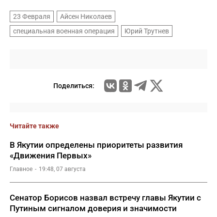
23 Февраля
Айсен Николаев
специальная военная операция
Юрий Трутнев
Поделиться:
Читайте также
В Якутии определены приоритеты развития
«Движения Первых»
Главное
19:48, 07 августа
Сенатор Борисов назвал встречу главы Якутии с
Путиным сигналом доверия и значимости