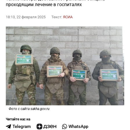
проходящим лечение в госпиталях
18:13, 22 февраля 2025
Текст:
ЯСИА
Фото с сайта sakha.gov.ru
Читайте нас на
Telegram
WhatsApp