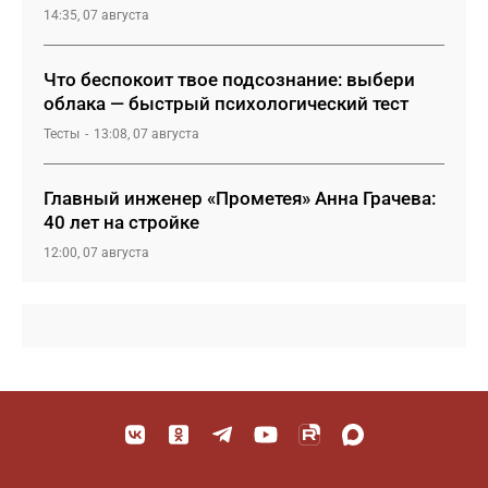
14:35, 07 августа
Что беспокоит твое подсознание: выбери
облака — быстрый психологический тест
Тесты
13:08, 07 августа
Главный инженер «Прометея» Анна Грачева:
40 лет на стройке
12:00, 07 августа