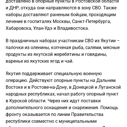
доставлено в опорные пункты в Ростовской области
и ДНР, откуда они направляются в зону СВО. Также
наборы доставляют раненым бойцам, проходящим
лечение в госпиталях Москвы, Санкт-Петербурга,
Хабаровска, Улан-Удэ и Владивостока.
В праздничных наборах участникам СВО из Якутии –
палочки из оленины, копченая рыба, салями, мясные
продукты из якутской жеребятины и говядины,
варенье из якутских ягод и чай.
Якутия поддерживает специальную военную
операцию. Действуют опорные пункты на Дальнем
Востоке и в Ростове-на-Дону, в Донецкой и Луганской
народных республиках, начал работу опорный пункт
в Курской области. Через них идут поставки
дополнительного оснащения и снаряжения. Помощь
фронту оказывается по линии Правительства
республики совместно с муниципальными