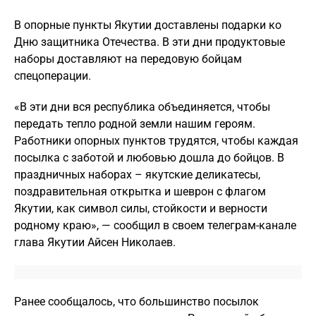
В опорные пункты Якутии доставлены подарки ко
Дню защитника Отечества. В эти дни продуктовые
наборы доставляют на передовую бойцам
спецоперации.
«В эти дни вся республика объединяется, чтобы
передать тепло родной земли нашим героям.
Работники опорных пунктов трудятся, чтобы каждая
посылка с заботой и любовью дошла до бойцов. В
праздничных наборах – якутские деликатесы,
поздравительная открытка и шеврон с флагом
Якутии, как символ силы, стойкости и верности
родному краю», — сообщил в своем телеграм-канале
глава Якутии Айсен Николаев.
Ранее сообщалось, что большинство посылок