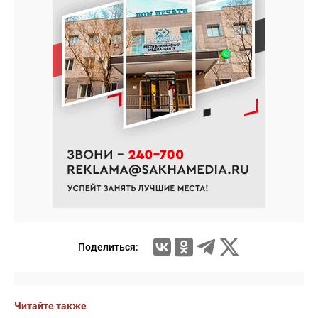
Поделиться:
Читайте также