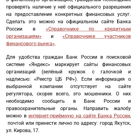
проверять наличие у неё официального разрешения
на предоставление конкретных финансовых услуг.
Сделать это можно на официальном сайте Банка
России в
«Справочнике по кредитным
организациям»
и
«Справочнике участников
финансового рынка»
.
Для удобства граждан Банк России в поисковой
системе «Яндекс» маркирует сайты финансовых
организаций (зелёный кружок с галочкой и
надписью: «Реестр ЦБ РФ»). Если информация о
выбранной компании отсутствует на сайте
регулятора, скорее всего, это мошенники. О них
необходимо сообщить в Банк России и
правоохранительные органы. Направить жалобу
можно в
интернет-приёмную на сайте Банка России
,
почтой или принести лично по адресу: город Якутск,
ул. Кирова, 17.