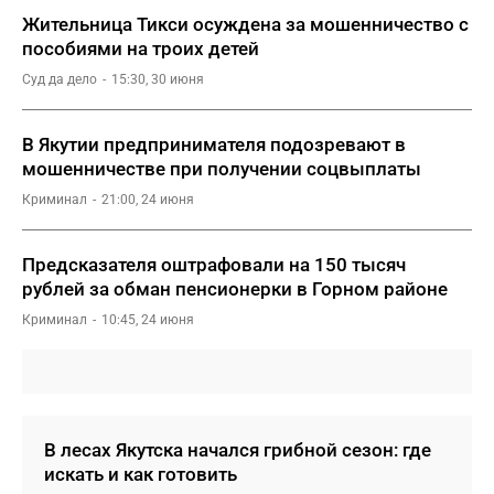
Жительница Тикси осуждена за мошенничество с
пособиями на троих детей
Суд да дело
15:30, 30 июня
В Якутии предпринимателя подозревают в
мошенничестве при получении соцвыплаты
Криминал
21:00, 24 июня
Предсказателя оштрафовали на 150 тысяч
рублей за обман пенсионерки в Горном районе
Криминал
10:45, 24 июня
В лесах Якутска начался грибной сезон: где
искать и как готовить