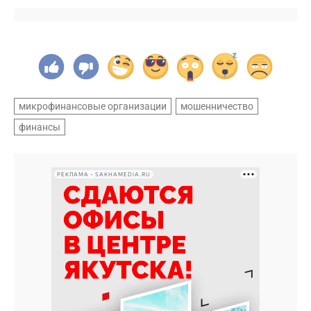
микрофинансовые организации
мошенничество
финансы
РЕКЛАМА • SAKHAMEDIA.RU