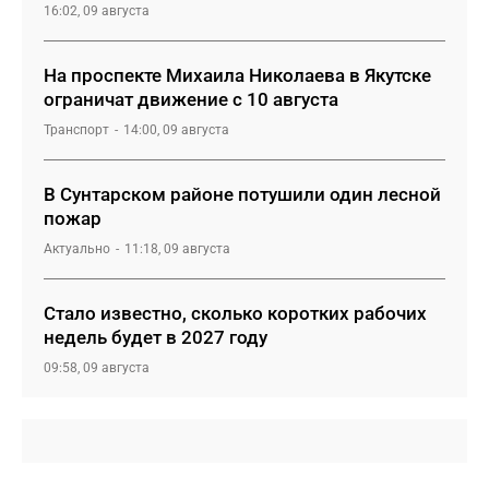
16:02, 09 августа
На проспекте Михаила Николаева в Якутске
ограничат движение с 10 августа
Транспорт
14:00, 09 августа
В Сунтарском районе потушили один лесной
пожар
Актуально
11:18, 09 августа
Стало известно, сколько коротких рабочих
недель будет в 2027 году
09:58, 09 августа