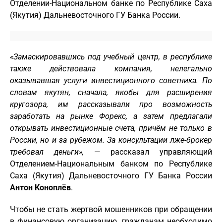
Отделении-Национальном банке по Республике Саха
(Якутия) Дальневосточного ГУ Банка России.
«Замаскировавшись под учебный центр, в республике
также действовала компания, нелегально
оказывавшая услуги инвестиционного советника. По
словам якутян, сначала, якобы для расширения
кругозора, им рассказывали про возможность
заработать на рынке Форекс, а затем предлагали
открывать инвестиционные счета, причём не только в
России, но и за рубежом. За консультации лже-брокер
требовал деньги»,
— рассказал управляющий
Отделением-Национальным банком по Республике
Саха (Якутия) Дальневосточного ГУ Банка России
Антон Коноплёв
.
Чтобы не стать жертвой мошенников при обращении
в финансовую организацию, гражданам необходимо