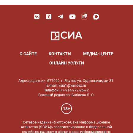
О САЙТЕ
КОНТАКТЫ
МЕДИА-ЦЕНТР
ОНЛАЙН УСЛУГИ
Адрес редакции: 677000, г. Якутск, ул. Орджоникидзе, 31.
E-mail: ysia1@yandex.ru
Телефон: +7-914-272-96-72
Главный редактор: Бабаева Я. О.
18+
Сетевое издание «Якутское-Саха Информационное
Агентство (ЯСИА)» зарегистрировано в Федеральной
службе по надзору в сфере связи, информационных