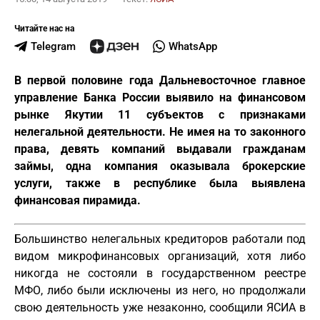
Читайте нас на
Telegram
WhatsApp
В первой половине года Дальневосточное главное
управление Банка России выявило на финансовом
рынке Якутии 11 субъектов с признаками
нелегальной деятельности. Не имея на то законного
права, девять компаний выдавали гражданам
займы, одна компания оказывала брокерские
услуги, также в республике была выявлена
финансовая пирамида.
Большинство нелегальных кредиторов работали под
видом микрофинансовых организаций, хотя либо
никогда не состояли в государственном реестре
МФО, либо были исключены из него, но продолжали
свою деятельность уже незаконно, сообщили ЯСИА в