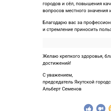
городов и сёл, повышения ка
вопросов местного значения 
Благодарю вас за профессион
и стремление приносить поль
Желаю крепкого здоровья, бла
достижений!
С уважением,
председатель Якутской город
Альберт Семенов