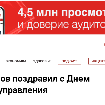
ЭКОНОМИКА
ЗДОРОВЬЕ
ПОДКАСТ
АКЦЕН
ов поздравил с Днем
управления