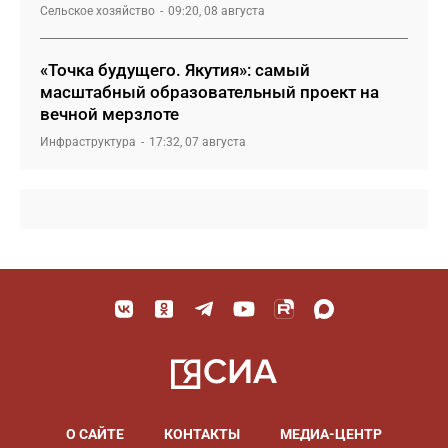
Сельское хозяйство
09:20, 08 августа
«Точка будущего. Якутия»: самый
масштабный образовательный проект на
вечной мерзлоте
Инфраструктура
17:32, 07 августа
О САЙТЕ
КОНТАКТЫ
МЕДИА-ЦЕНТР