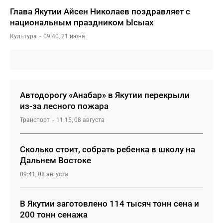
Глава Якутии Айсен Николаев поздравляет с
национальным праздником Ысыах
Культура
09:40, 21 июня
Автодорогу «Анабар» в Якутии перекрыли
из-за лесного пожара
Транспорт
11:15, 08 августа
Сколько стоит, собрать ребенка в школу на
Дальнем Востоке
09:41, 08 августа
В Якутии заготовлено 114 тысяч тонн сена и
200 тонн сенажа