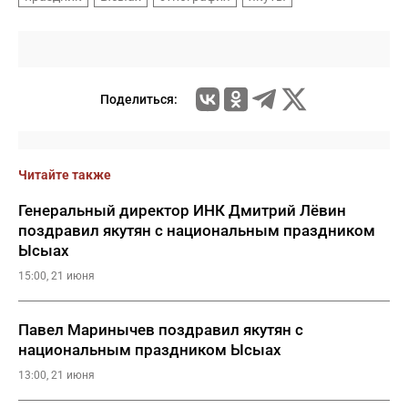
Поделиться:
Читайте также
Генеральный директор ИНК Дмитрий Лёвин
поздравил якутян с национальным праздником
Ысыах
15:00, 21 июня
Павел Маринычев поздравил якутян с
национальным праздником Ысыах
13:00, 21 июня