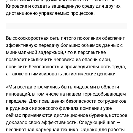
Кировске и создать защищенную среду для других
дистанционно управляемых процессов.
Высокоскоростная сеть пятого поколения обеспечит
эффективную передачу больших объемов данных с
минимальной задержкой, что в перспективе
позволит исключить человека из опасных зон,
повысить безопасность и производительность труда,
а также оптимизировать логистические цепочки.
«Мы всегда стремились быть лидерами в области
инноваций, в том числе на нашем горнодобывающем
переделе. Для повышения безопасности сотрудников
в рудниках кировского филиала компании уже
сейчас применяются дистанционное бурение, которое
доказало свою эффективность. Следующий шаг —
беспилотная карьерная техника. Однако для работы