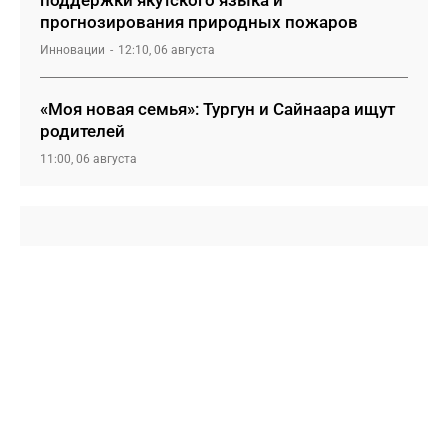
поддержки якутского языка и
прогнозирования природных пожаров
Инновации
12:10, 06 августа
«Моя новая семья»: Тургун и Сайнаара ищут
родителей
11:00, 06 августа