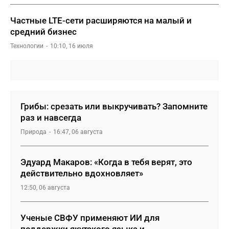
Частные LTE-сети расширяются на малый и
средний бизнес
Технологии
10:10, 16 июля
Грибы: срезать или выкручивать? Запомните
раз и навсегда
Природа
16:47, 06 августа
Эдуард Макаров: «Когда в тебя верят, это
действительно вдохновляет»
12:50, 06 августа
Ученые СВФУ применяют ИИ для