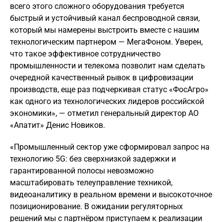
всего этого сложного оборудования требуется
быстрый и устойчивый канал беспроводной связи,
который мы намерены выстроить вместе с нашим
технологическим партнером — МегаФоном. Уверен,
что такое эффективное сотрудничество
промышленности и телекома позволит нам сделать
очередной качественный рывок в цифровизации
производств, еще раз подчеркивая статус «ФосАгро»
как одного из технологических лидеров российской
экономики», — отметил генеральный директор АО
«Апатит» Денис Новиков.
«Промышленный сектор уже сформировал запрос на
технологию 5G: без сверхнизкой задержки и
гарантированной полосы невозможно
масштабировать телеуправление техникой,
видеоаналитику в реальном времени и высокоточное
позиционирование. В ожидании регуляторных
решений мы с партнёром приступаем к реализации