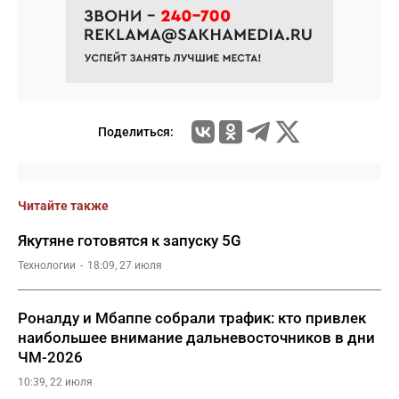
Поделиться:
Читайте также
Якутяне готовятся к запуску 5G
Технологии
18:09, 27 июля
Роналду и Мбаппе собрали трафик: кто привлек
наибольшее внимание дальневосточников в дни
ЧМ-2026
10:39, 22 июля