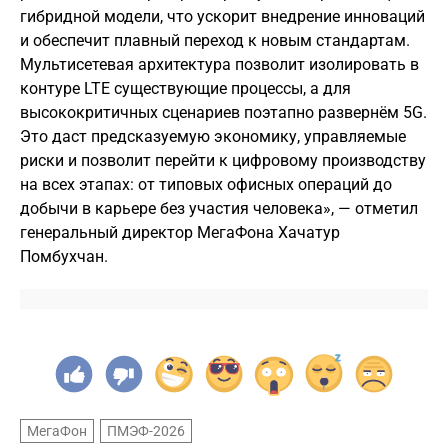
гибридной модели, что ускорит внедрение инноваций
и обеспечит плавный переход к новым стандартам.
Мультисетевая архитектура позволит изолировать в
контуре LTE существующие процессы, а для
высококритичных сценариев поэтапно развернём 5G.
Это даст предсказуемую экономику, управляемые
риски и позволит перейти к цифровому производству
на всех этапах: от типовых офисных операций до
добычи в карьере без участия человека», — отметил
генеральный директор МегаФона Хачатур
Помбухчан.
МегаФон
ПМЭФ-2026