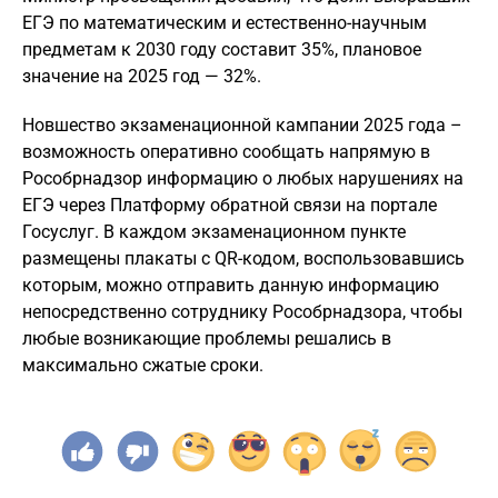
ЕГЭ по математическим и естественно-научным
предметам к 2030 году составит 35%, плановое
значение на 2025 год — 32%.
Новшество экзаменационной кампании 2025 года –
возможность оперативно сообщать напрямую в
Рособрнадзор информацию о любых нарушениях на
ЕГЭ через Платформу обратной связи на портале
Госуслуг. В каждом экзаменационном пункте
размещены плакаты с QR-кодом, воспользовавшись
которым, можно отправить данную информацию
непосредственно сотруднику Рособрнадзора, чтобы
любые возникающие проблемы решались в
максимально сжатые сроки.