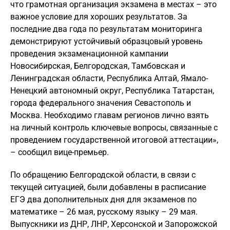
что грамотная организация экзамена в местах – это
важное условие для хороших результатов. За
последние два года по результатам мониторинга
демонстрируют устойчивый образцовый уровень
проведения экзаменационной кампании
Новосибирская, Белгородская, Тамбовская и
Ленинградская области, Республика Алтай, Ямало-
Ненецкий автономный округ, Республика Татарстан,
города федерального значения Севастополь и
Москва. Необходимо главам регионов лично взять
на личный контроль ключевые вопросы, связанные с
проведением государственной итоговой аттестации»,
– сообщил вице-премьер.
По обращению Белгородской области, в связи с
текущей ситуацией, были добавлены в расписание
ЕГЭ два дополнительных дня для экзаменов по
математике – 26 мая, русскому языку – 29 мая.
Выпускники из ДНР, ЛНР, Херсонской и Запорожской