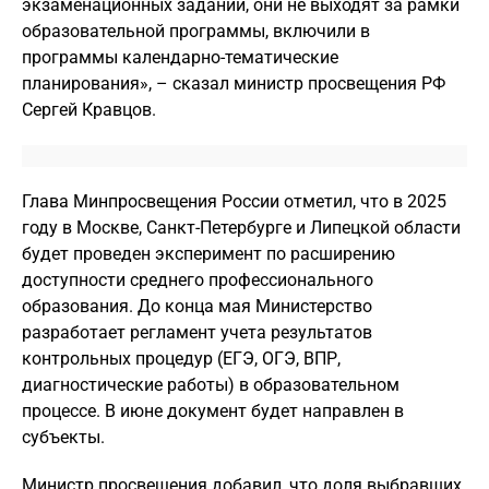
экзаменационных заданий, они не выходят за рамки
образовательной программы, включили в
программы календарно-тематические
планирования», – сказал министр просвещения РФ
Сергей Кравцов.
Глава Минпросвещения России отметил, что в 2025
году в Москве, Санкт-Петербурге и Липецкой области
будет проведен эксперимент по расширению
доступности среднего профессионального
образования. До конца мая Министерство
разработает регламент учета результатов
контрольных процедур (ЕГЭ, ОГЭ, ВПР,
диагностические работы) в образовательном
процессе. В июне документ будет направлен в
субъекты.
Министр просвещения добавил, что доля выбравших