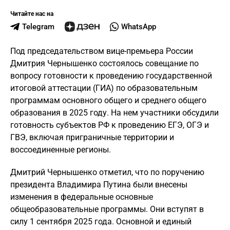
Читайте нас на
Telegram
WhatsApp
Под председательством вице-премьера России
Дмитрия Чернышенко состоялось совещание по
вопросу готовности к проведению государственной
итоговой аттестации (ГИА) по образовательным
программам основного общего и среднего общего
образования в 2025 году. На нем участники обсудили
готовность субъектов РФ к проведению ЕГЭ, ОГЭ и
ГВЭ, включая приграничные территории и
воссоединенные регионы.
Дмитрий Чернышенко отметил, что по поручению
президента Владимира Путина были внесены
изменения в федеральные основные
общеобразовательные программы. Они вступят в
силу 1 сентября 2025 года. Основной и единый