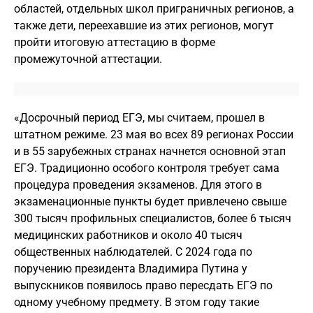
областей, отдельных школ приграничных регионов, а
также дети, переехавшие из этих регионов, могут
пройти итоговую аттестацию в форме
промежуточной аттестации.
«Досрочный период ЕГЭ, мы считаем, прошел в
штатном режиме. 23 мая во всех 89 регионах России
и в 55 зарубежных странах начнется основной этап
ЕГЭ. Традиционно особого контроля требует сама
процедура проведения экзаменов. Для этого в
экзаменационные пункты будет привлечено свыше
300 тысяч профильных специалистов, более 6 тысяч
медицинских работников и около 40 тысяч
общественных наблюдателей. С 2024 года по
поручению президента Владимира Путина у
выпускников появилось право пересдать ЕГЭ по
одному учебному предмету. В этом году такие