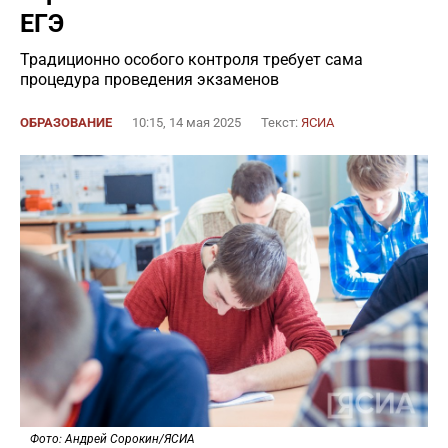
ЕГЭ
Традиционно особого контроля требует сама
процедура проведения экзаменов
ОБРАЗОВАНИЕ
10:15, 14 мая 2025
Текст:
ЯСИА
Фото: Андрей Сорокин/ЯСИА