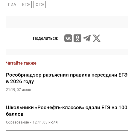
ГИА
ЕГЭ
ОГЭ
Поделиться:
Читайте также
Рособрнадзор разъяснил правила пересдачи ЕГЭ
в 2026 году
21:19, 07 июля
Школьники «Роснефть-классов» сдали ЕГЭ на 100
баллов
Образование
12:41, 03 июля