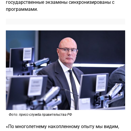
государственные экзамены синхронизированы с
программами.
Фото: пресс-служба правительства РФ
«По многолетнему накопленному опыту мы видим,