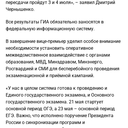
пересдачи пройдут 3 и 4 июля», – заявил Дмитрий
Чернышенко.
Все результаты ГИА обязательно заносятся в
федеральную информационную систему.
В завершение вице-премьер уделил особое внимание
необходимости установить оперативное
межведомственное взаимодействие с органами
образования, МВД, Минздравом, Минэнерго,
Росгвардией и СМИ для бесперебойного проведения
экзаменационной и приёмной кампаний.
«У нас в целом система готова к проведению и
Единого государственного экзамена, и Основного
государственного экзамена. 21 мая стартует
основной период ОГЭ, а 23 мая – основной период
ЕГЭ. Важно, что исполнено поручение Президента
России о синхронизации программ и