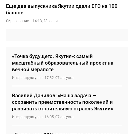
Еще два выпускника Якутии сдали ЕГЭ на 100
баллов
Образование
14:13, 28 июня
«Точка будущего. Якутия»: самый
масштабный образовательный проект на
вечной мерзлоте
Инфраструктура
17:32, 07 августа
Василий Данилов: «Наша задача —
сохранить преемственность поколений и
развивать строительную отрасль Якутии»
Инфраструктура
16:05, 07 августа