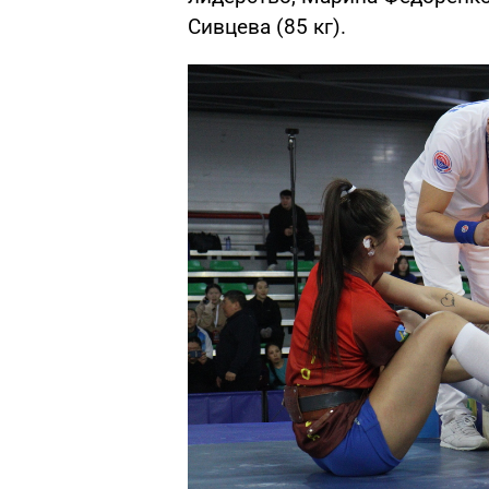
Сивцева (85 кг).