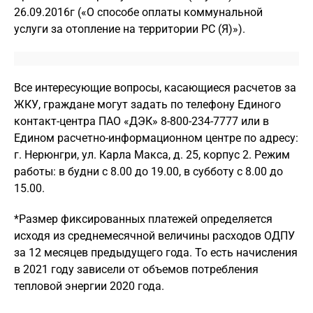
26.09.2016г («О способе оплаты коммунальной
услуги за отопление на территории РС (Я)»).
Все интересующие вопросы, касающиеся расчетов за
ЖКУ, граждане могут задать по телефону Единого
контакт-центра ПАО «ДЭК»
8-800-234-7777
или в
Едином расчетно-информационном центре по адресу:
г. Нерюнгри,
ул. Карла Макса, д. 25, корпус 2
. Режим
работы: в будни с 8.00 до 19.00, в субботу с 8.00 до
15.00.
*Размер фиксированных платежей определяется
исходя из среднемесячной величины расходов ОДПУ
за 12 месяцев предыдущего года. То есть начисления
в 2021 году зависели от объемов потребления
тепловой энергии 2020 года.