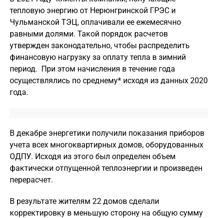
тепловую энергию от Нерюнгринской ГРЭС и
Чульманской ТЭЦ, оплачивали ее ежемесячно
равными долями. Такой порядок расчетов
утвержден законодательно, чтобы распределить
финансовую нагрузку за оплату тепла в зимний
период. При этом начисления в течение года
осуществлялись по среднему* исходя из данных 2020
года.
В декабре энергетики получили показания приборов
учета всех многоквартирных домов, оборудованных
ОДПУ. Исходя из этого был определен объем
фактически отпущенной теплоэнергии и произведен
перерасчет.
В результате жителям 22 домов сделали
корректировку в меньшую сторону на общую сумму