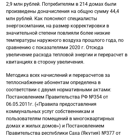
2,9 млн рублей. Потребителям в 214 домах были
произведены доначисления на общую сумму 44,4
млн рублей. Как поясняют специалисты
энергокомпании, на размер корректировки в
значительной степени повлияли более низкие
температуры наружного воздуха прошлого года, по
сравнению с показателями 2020 г. Отсюда
увеличение расхода тепловой энергии и перерасчет в
квитанциях в сторону увеличения.
Методика всех начислений и перерасчетов за
теплоснабжение абонентам определена в
соответствии с двумя нормативными актами:
Постановлением Правительства РФ №354 от
06.05.2011г. («Правила предоставления
коммунальных услуг собственникам и
пользователям помещений в многоквартирных
домах и жилых домов») и Постановлением
Правительства республики Саха (Якутия) №377 от