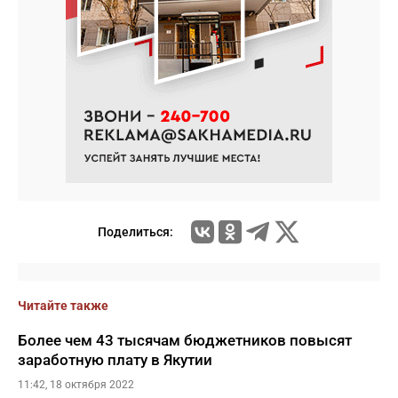
Поделиться:
Читайте также
Более чем 43 тысячам бюджетников повысят
заработную плату в Якутии
11:42, 18 октября 2022