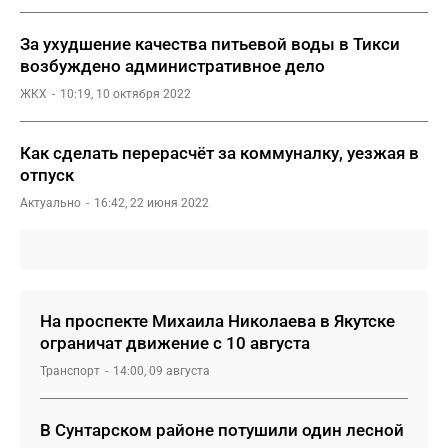
За ухудшение качества питьевой воды в Тикси
возбуждено административное дело
ЖКХ
10:19, 10 октября 2022
Как сделать перерасчёт за коммуналку, уезжая в
отпуск
Актуально
16:42, 22 июня 2022
На проспекте Михаила Николаева в Якутске
ограничат движение с 10 августа
Транспорт
14:00, 09 августа
В Сунтарском районе потушили один лесной