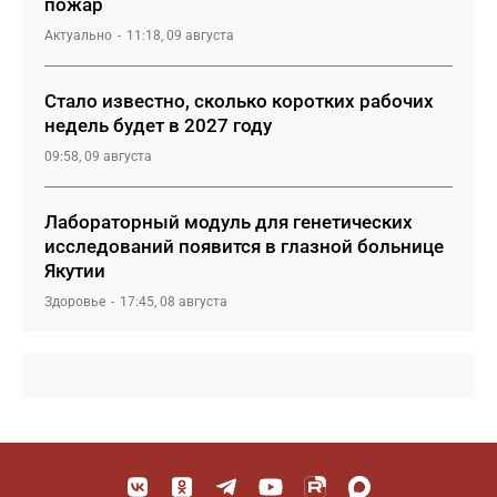
пожар
Актуально
11:18, 09 августа
Стало известно, сколько коротких рабочих
недель будет в 2027 году
09:58, 09 августа
Лабораторный модуль для генетических
исследований появится в глазной больнице
Якутии
Здоровье
17:45, 08 августа