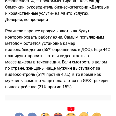
безопасность», — прокомментировал Александр
Семочкин, руководитель бизнес-категории «Деловые
и хозяйственные услуги» на Авито Услугах.
Доверяй, но проверяй
Родители заранее продумывают, как будут
контролировать работу няни. Самым популярным
методом остается установка камер
видеонаблюдения (55% опрошенных в ДФО). Еще 44%
планируют просить фото- и видеоотчеты в
мессенджеры в течение дня. Если смотреть в целом
по стране, женщины чаще мужчин выступают за
видеоконтроль (51% против 43%), в то время как
мужчины заметно чаще полагаются на GPS-трекеры
в часах ребенка (21% против 15%).
1