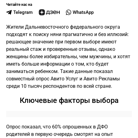
Читайте нас на
Telegram
WhatsApp
Жители Дальневосточного федерального округа
подходят к поиску няни прагматично и без иллюзий:
решающее значение при первом выборе имеют
реальный стаж и проверенные отзывы, однако
женщины более избирательны, чем мужчины, и хотят
иметь больше информации о том, кто будет
заниматься ребенком. Такие данные показал
совместный опрос Авито Услуг и Авито Рекламы
среди 10 тысяч респондентов по всей стране.
Ключевые факторы выбора
Опрос показал, что 60% опрошенных в ДФО
родителей в первую очередь смотрят на опыт