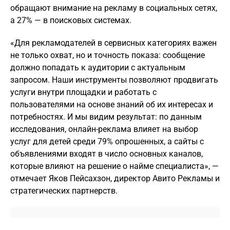
обращают внимание на рекламу в социальных сетях,
а 27% — в поисковых системах.
«Для рекламодателей в сервисных категориях важен
не только охват, но и точность показа: сообщение
должно попадать к аудитории с актуальным
запросом. Наши инструменты позволяют продвигать
услуги внутри площадки и работать с
пользователями на основе знаний об их интересах и
потребностях. И мы видим результат: по данным
исследования, онлайн-реклама влияет на выбор
услуг для детей среди 79% опрошенных, а сайты с
объявлениями входят в число основных каналов,
которые влияют на решение о найме специалиста», —
отмечает Яков Пейсахзон, директор Авито Рекламы и
стратегических партнерств.