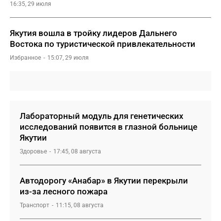
16:35, 29 июля
Якутия вошла в тройку лидеров Дальнего
Востока по туристической привлекательности
Избранное
15:07, 29 июля
Лабораторный модуль для генетических
исследований появится в глазной больнице
Якутии
Здоровье
17:45, 08 августа
Автодорогу «Анабар» в Якутии перекрыли
из-за лесного пожара
Транспорт
11:15, 08 августа