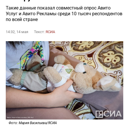
Такие данные показал совместный опрос Авито
Услуг и Авито Рекламы среди 10 тысяч респондентов
по всей стране
14:32, 14 мая
Текст:
ЯСИА
Фото: Мария Васильева/ЯСИА