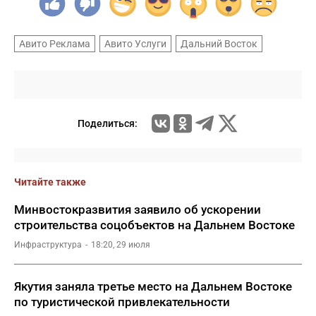
Авито Реклама
Авито Услуги
Дальний Восток
Поделиться:
Читайте также
Минвостокразвития заявило об ускорении
строительства соцобъектов на Дальнем Востоке
Инфраструктура
18:20, 29 июля
Якутия заняла третье место на Дальнем Востоке
по туристической привлекательности