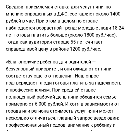
Средняя приемлемая ставка для услуг няни, по
мнению опрошенных в ДФО, составляет около 1400
рублей в час. При этом в целом по стране
наблюдается возрастной тренд: молодые люди 18-24
лет готовы платить больше (около 1800 руб./час),
тогда как аудитория старше 55 лет считает
справедливой цену в районе 1200 руб./час.
«Благополучие ребенка для родителей —
безусловный приоритет, и они ожидают от няни
соответствующего отношения. Наш опрос
подтверждает: люди готовы платить за надежность
и профессионализм. При средней ставке
полноценный рабочий день няни обходится семье
примерно от 6 000 рублей. И хотя в зависимости от
города или региона стоимость услуг няни может
несколько отличаться, главный запрос везде один:
профессиональный подход, внимание к ребенку и