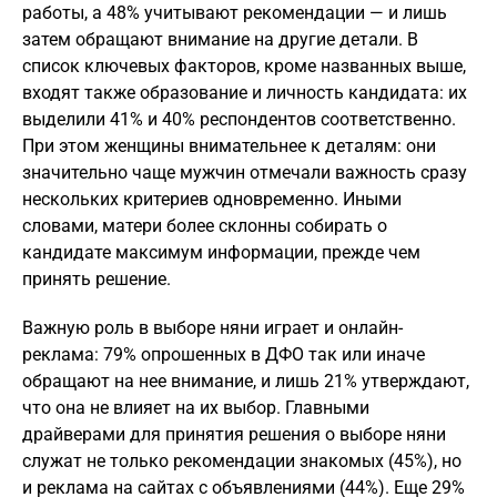
работы, а 48% учитывают рекомендации — и лишь
затем обращают внимание на другие детали. В
список ключевых факторов, кроме названных выше,
входят также образование и личность кандидата: их
выделили 41% и 40% респондентов соответственно.
При этом женщины внимательнее к деталям: они
значительно чаще мужчин отмечали важность сразу
нескольких критериев одновременно. Иными
словами, матери более склонны собирать о
кандидате максимум информации, прежде чем
принять решение.
Важную роль в выборе няни играет и онлайн-
реклама: 79% опрошенных в ДФО так или иначе
обращают на нее внимание, и лишь 21% утверждают,
что она не влияет на их выбор. Главными
драйверами для принятия решения о выборе няни
служат не только рекомендации знакомых (45%), но
и реклама на сайтах с объявлениями (44%). Еще 29%