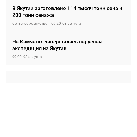
В Якутии заготовлено 114 тысяч тонн сена и
200 тонн сенажа
Сельское хозяйство
09:20, 08 августа
На Камчатке завершилась парусная
экспедиция из Якутии
09:00, 08 августа