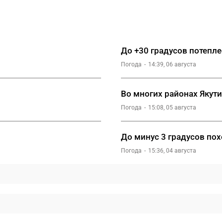
До +30 градусов потепле
Погода
14:39, 06 августа
Во многих районах Якут
Погода
15:08, 05 августа
До минус 3 градусов пох
Погода
15:36, 04 августа