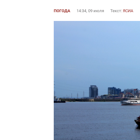
ПОГОДА
14:34, 09 июля
Текст:
ЯСИА