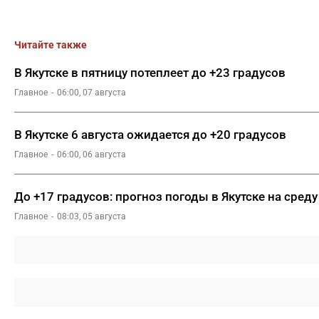
Читайте также
В Якутске в пятницу потеплеет до +23 градусов
Главное
06:00, 07 августа
В Якутске 6 августа ожидается до +20 градусов
Главное
06:00, 06 августа
До +17 градусов: прогноз погоды в Якутске на среду
Главное
08:03, 05 августа