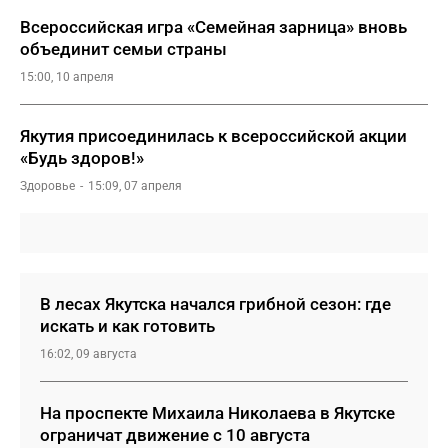
Всероссийская игра «Семейная зарница» вновь
объединит семьи страны
15:00, 10 апреля
Якутия присоединилась к всероссийской акции
«Будь здоров!»
Здоровье
15:09, 07 апреля
В лесах Якутска начался грибной сезон: где
искать и как готовить
16:02, 09 августа
На проспекте Михаила Николаева в Якутске
ограничат движение с 10 августа