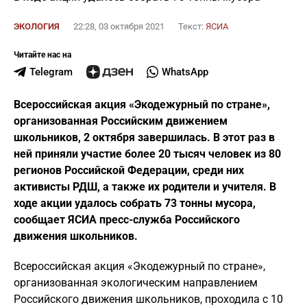
ЭКОЛОГИЯ
22:28, 03 октября 2021
Текст:
ЯСИА
Читайте нас на
Telegram
WhatsApp
Всероссийская акция «Экодежурный по стране»,
организованная Российским движением
школьников, 2 октября завершилась. В этот раз в
ней приняли участие более 20 тысяч человек из 80
регионов Российской Федерации, среди них
активисты РДШ, а также их родители и учителя. В
ходе акции удалось собрать 73 тонны мусора,
сообщает ЯСИА пресс-служба Российского
движения школьников.
Всероссийская акция «Экодежурный по стране»,
организованная экологическим направлением
Российского движения школьников, проходила с 10