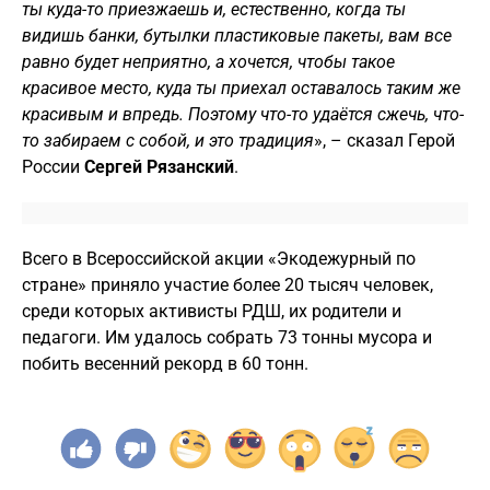
ты куда-то приезжаешь и, естественно, когда ты
видишь банки, бутылки пластиковые пакеты, вам все
равно будет неприятно, а хочется, чтобы такое
красивое место, куда ты приехал оставалось таким же
красивым и впредь. Поэтому что-то удаётся сжечь, что-
то забираем с собой, и это традиция
», – сказал Герой
России
Сергей Рязанский
.
Всего в Всероссийской акции «Экодежурный по
стране» приняло участие более 20 тысяч человек,
среди которых активисты РДШ, их родители и
педагоги. Им удалось собрать 73 тонны мусора и
побить весенний рекорд в 60 тонн.