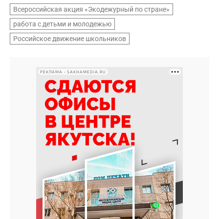
Всероссийская акция «Экодежурный по стране»
работа с детьми и молодежью
Российское движение школьников
РЕКЛАМА • SAKHAMEDIA.RU