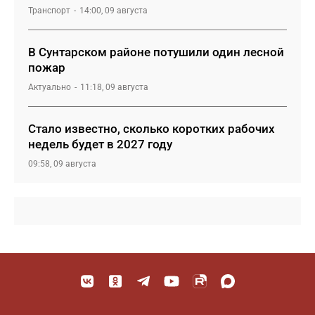
Транспорт
14:00, 09 августа
В Сунтарском районе потушили один лесной
пожар
Актуально
11:18, 09 августа
Стало известно, сколько коротких рабочих
недель будет в 2027 году
09:58, 09 августа