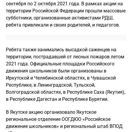
сентября по 2 октября 2021 года. В рамках акции на
территории Российской Федерации прошли массовые
субботники, организованные активистами РДШ,
ребята привлекали и своих родителей, и педагогов.
Ребята также занимались высадкой саженцев на
территории, пострадавшей от лесных пожаров летом
2021 года. Официальные площадки Российского
движения школьников были организованы в
Иркутской и Челябинской областях, в Чувашской
Республике, в Ленинградской, Тульской,
Волгоградской областях, в Республике Саха (Якутия),
в Республике Дагестан и Республике Бурятии.
В Якутске акцию организовало Якутское
региональное отделение ООГДЮО «Российское
движение школьников» и региональный штаб ВПОД