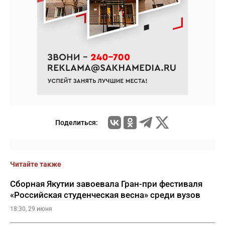
Поделиться:
Читайте также
Сборная Якутии завоевала Гран-при фестиваля
«Российская студенческая весна» среди вузов
18:30, 29 июня