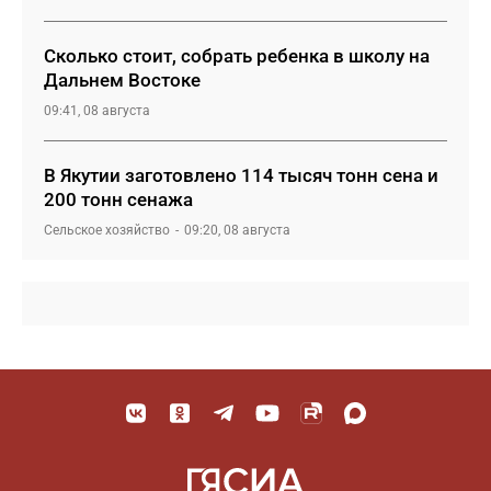
Сколько стоит, собрать ребенка в школу на
Дальнем Востоке
09:41, 08 августа
В Якутии заготовлено 114 тысяч тонн сена и
200 тонн сенажа
Сельское хозяйство
09:20, 08 августа