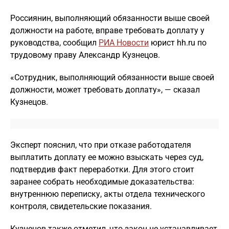
Россиянин, выполняющий обязанности выше своей
должности на работе, вправе требовать доплату у
руководства, сообщил
РИА Новости
юрист hh.ru по
трудовому праву Александр Кузнецов.
«Сотрудник, выполняющий обязанности выше своей
должности, может требовать доплату», — сказал
Кузнецов.
Эксперт пояснил, что при отказе работодателя
выплатить доплату ее можно взыскать через суд,
подтвердив факт переработки. Для этого стоит
заранее собрать необходимые доказательства:
внутреннюю переписку, акты отдела технического
контроля, свидетельские показания.
Кузнецов также отметил, что закон не устанавливает