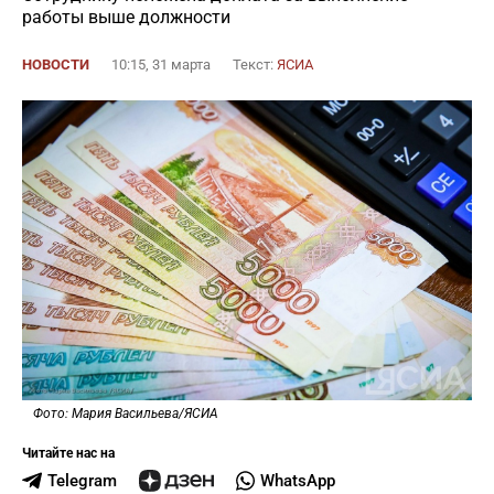
работы выше должности
НОВОСТИ
10:15, 31 марта
Текст:
ЯСИА
Фото: Мария Васильева/ЯСИА
Читайте нас на
Telegram
WhatsApp