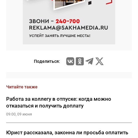
Поделиться:
Читайте также
Работа за коллегу в отпуске: когда можно
отказаться и получить доплату
09:00, 09 июня
Юрист рассказала, законна ли просьба оплатить