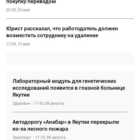
покупку переводом
20:20, 25 мая
Юрист рассказал, что работодатель должен
возместить сотруднику на удаленке
17:00, 12 мая
Лабораторный модуль для генетических
исследований появится в глазной больнице
Якутии
Здоровье
17:45, 08 августа
Автодорогу «Анабар» в Якутии перекрыли
из-за лесного пожара
Транспорт
11:15, 08 августа