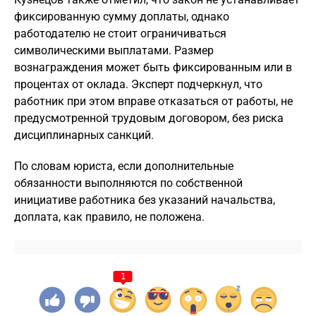
фиксированную сумму доплаты, однако
работодателю не стоит ограничиваться
символическими выплатами. Размер
вознаграждения может быть фиксированным или в
процентах от оклада. Эксперт подчеркнул, что
работник при этом вправе отказаться от работы, не
предусмотренной трудовым договором, без риска
дисциплинарных санкций.
По словам юриста, если дополнительные
обязанности выполняются по собственной
инициативе работника без указаний начальства,
доплата, как правило, не положена.​
1