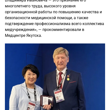
Владимира Ивановича — это признание его
многолетнего труда, высокого уровня
организационной работы по повышению качества и
безопасности медицинской помощи, а также
подтверждение профессионализма всего коллектива
медучреждения», — прокомментировали в
Медцентре Якутска.