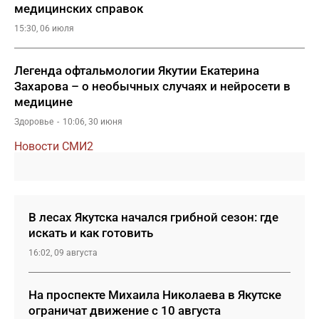
медицинских справок
15:30, 06 июля
Легенда офтальмологии Якутии Екатерина
Захарова – о необычных случаях и нейросети в
медицине
Здоровье
10:06, 30 июня
Новости СМИ2
В лесах Якутска начался грибной сезон: где
искать и как готовить
16:02, 09 августа
На проспекте Михаила Николаева в Якутске
ограничат движение с 10 августа