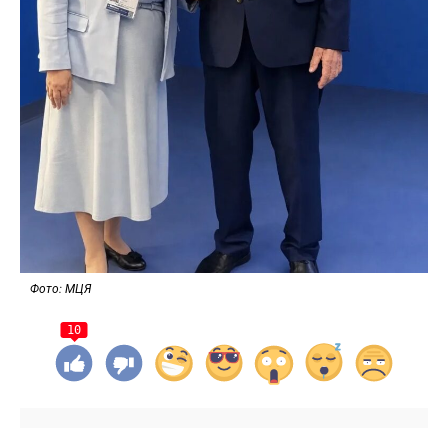
Фото: МЦЯ
10