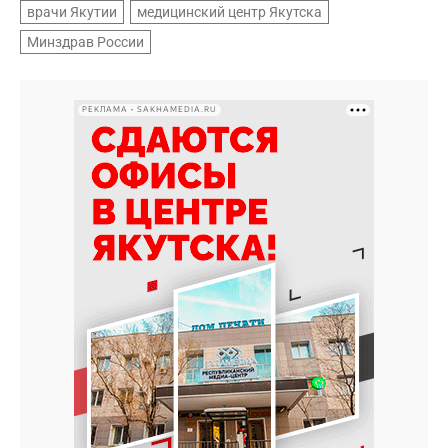
врачи Якутии
медицинский центр Якутска
Минздрав России
РЕКЛАМА • SAKHAMEDIA.RU