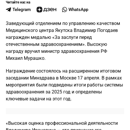
Читайте нас на
Telegram
WhatsApp
Заведующий отделением по управлению качеством
Медицинского центра Якутска Владимир Погодаев
награжден медалью «За заслуги перед
отечественным здравоохранением». Высокую
награду вручил министр здравоохранения РФ
Михаил Мурашко.
Награждение состоялось на расширенном итоговом
заседании Минздрава в Москве 17 апреля. В рамках
мероприятия были подведены итоги работы системы
здравоохранения за 2025 год и определены
ключевые задачи на этот год.
«Высокая оценка профессиональной деятельности