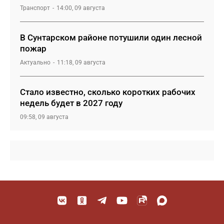
Транспорт
14:00, 09 августа
В Сунтарском районе потушили один лесной
пожар
Актуально
11:18, 09 августа
Стало известно, сколько коротких рабочих
недель будет в 2027 году
09:58, 09 августа