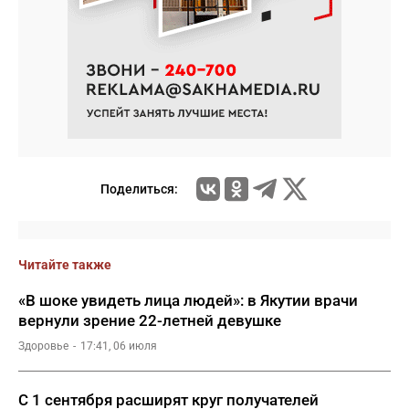
Поделиться:
Читайте также
«В шоке увидеть лица людей»: в Якутии врачи
вернули зрение 22-летней девушке
Здоровье
17:41, 06 июля
С 1 сентября расширят круг получателей