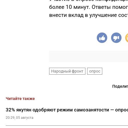
более 10 минут. Ответы помо
внести вклад в улучшение сос
Народный фронт
опрос
Поделит
Читайте также
32% якутян одобряют режим самозанятости — опрос
20:29, 05 августа