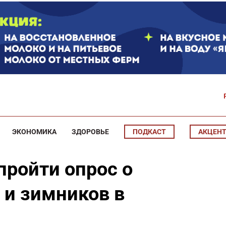
ЭКОНОМИКА
ЗДОРОВЬЕ
ПОДКАСТ
АКЦЕН
пройти опрос о
 и зимников в