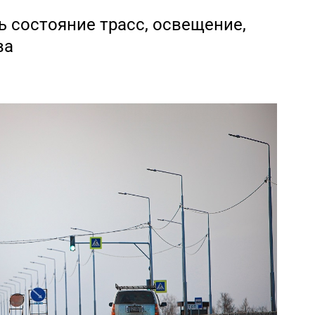
 состояние трасс, освещение,
ва