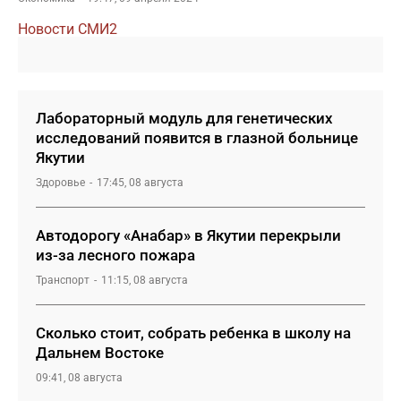
Новости СМИ2
Лабораторный модуль для генетических
исследований появится в глазной больнице
Якутии
Здоровье
17:45, 08 августа
Автодорогу «Анабар» в Якутии перекрыли
из-за лесного пожара
Транспорт
11:15, 08 августа
Сколько стоит, собрать ребенка в школу на
Дальнем Востоке
09:41, 08 августа