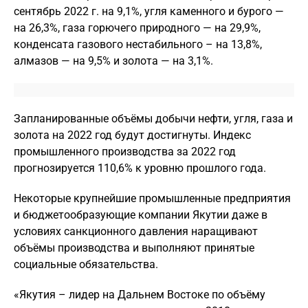
сентябрь 2022 г. на 9,1%, угля каменного и бурого —
на 26,3%, газа горючего природного — на 29,9%,
конденсата газового нестабильного – на 13,8%,
алмазов — на 9,5% и золота — на 3,1%.
Запланированные объёмы добычи нефти, угля, газа и
золота на 2022 год будут достигнуты. Индекс
промышленного производства за 2022 год
прогнозируется 110,6% к уровню прошлого года.
Некоторые крупнейшие промышленные предприятия
и бюджетообразующие компании Якутии даже в
условиях санкционного давления наращивают
объёмы производства и выполняют принятые
социальные обязательства.
«Якутия – лидер на Дальнем Востоке по объёму