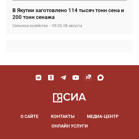
В Якутии заготовлено 114 тысяч тонн сена и
200 тонн сенажа
Сельское хозяйство
09:20, 08 августа
О САЙТЕ
КОНТАКТЫ
МЕДИА-ЦЕНТР
ОНЛАЙН УСЛУГИ