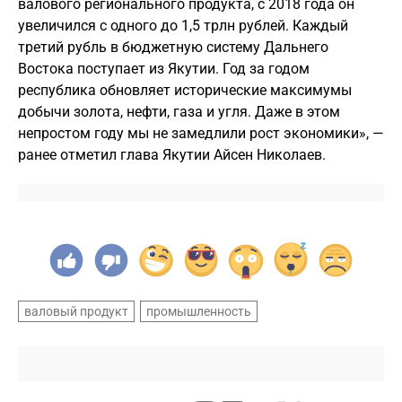
валового регионального продукта, с 2018 года он
увеличился с одного до 1,5 трлн рублей. Каждый
третий рубль в бюджетную систему Дальнего
Востока поступает из Якутии. Год за годом
республика обновляет исторические максимумы
добычи золота, нефти, газа и угля. Даже в этом
непростом году мы не замедлили рост экономики», —
ранее отметил глава Якутии Айсен Николаев.
валовый продукт
промышленность