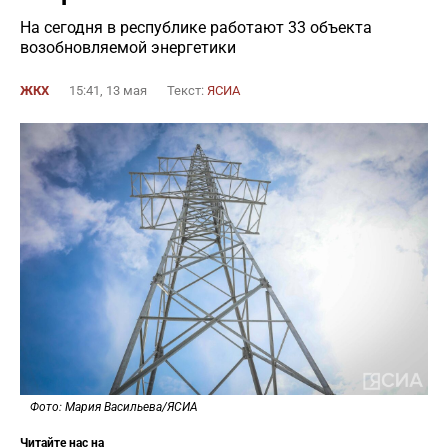
На сегодня в республике работают 33 объекта
возобновляемой энергетики
ЖКХ
15:41, 13 мая
Текст:
ЯСИА
Фото: Мария Васильева/ЯСИА
Читайте нас на