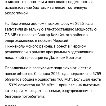
снижают теплопотери и повышают надежность, а
использование биотоплива делает котельную
экологичной.
На Восточном экономическом форуме 2025 года
запустили дизельную электростанцию мощностью
7,3 МВт в поселке Сангар Кобяйского района и
энергокомплекс в поселке Черский
Нижнеколымского района. Проект в Черском
реализовали в рамках программы модернизации
локальной генерации на Дальнем Востоке.
Параллельно в республике подключают к сетям
новые объекты. С начала 2025 года подключено 5759
объектов общей мощностью 160 МВт. Большая часть
— 5329 объектов на 76 МВт — пришлась на льготные
категории: многодетные семьи, соцучреждения и
бытовые потребители.