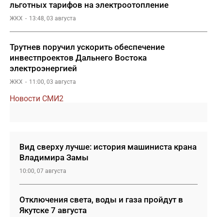
льготных тарифов на электроотопление
ЖКХ
13:48, 03 августа
Трутнев поручил ускорить обеспечение
инвестпроектов Дальнего Востока
электроэнергией
ЖКХ
11:00, 03 августа
Новости СМИ2
Вид сверху лучше: история машиниста крана
Владимира Замы
10:00, 07 августа
Отключения света, воды и газа пройдут в
Якутске 7 августа