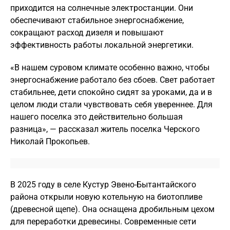
приходится на солнечные электростанции. Они
обеспечивают стабильное энергоснабжение,
сокращают расход дизеля и повышают
эффективность работы локальной энергетики.
«В нашем суровом климате особенно важно, чтобы
энергоснабжение работало без сбоев. Свет работает
стабильнее, дети спокойно сидят за уроками, да и в
целом люди стали чувствовать себя увереннее. Для
нашего поселка это действительно большая
разница», — рассказал житель поселка Черского
Николай Прокопьев.
В 2025 году в селе Кустур Эвено-Бытантайского
района открыли новую котельную на биотопливе
(древесной щепе). Она оснащена дробильным цехом
для переработки древесины. Современные сети