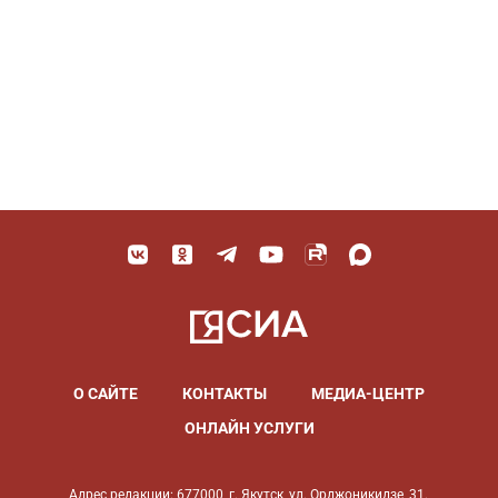
О САЙТЕ
КОНТАКТЫ
МЕДИА-ЦЕНТР
ОНЛАЙН УСЛУГИ
Адрес редакции: 677000, г. Якутск, ул. Орджоникидзе, 31.