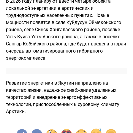
В 2026 году планируют ввести четыре объекта
локальной энергетики в арктических и
труднодоступных населенных пунктах. Новые
мощности появятся в селе Куйдусун Оймяконского
района, селе Синск Хангаласского района, поселке
Усть-Куйга Усть-Янского района, а также в поселке
Сангар Кобяйского района, где будет введена вторая
очередь автоматизированного гибридного
энергокомплекса.
Развитие энергетики в Якутии направлено на
качество жизни, надежное снабжение удаленных
территорий и внедрение энергоэффективных
технологий, приспособленных к суровому климату
Арктики.