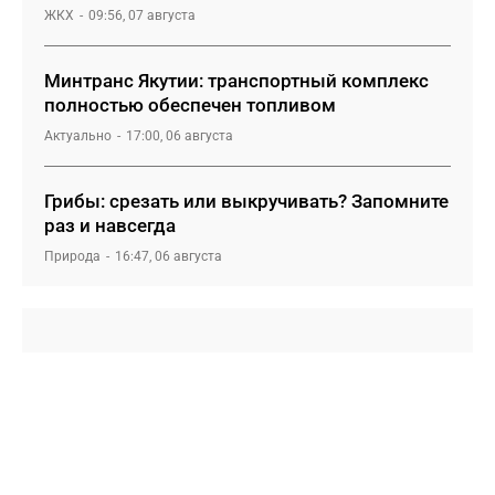
ЖКХ
09:56, 07 августа
Минтранс Якутии: транспортный комплекс
полностью обеспечен топливом
Актуально
17:00, 06 августа
Грибы: срезать или выкручивать? Запомните
раз и навсегда
Природа
16:47, 06 августа