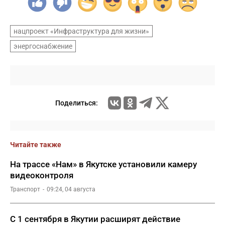
нацпроект «Инфраструктура для жизни»
энергоснабжение
Поделиться:
Читайте также
На трассе «Нам» в Якутске установили камеру
видеоконтроля
Транспорт
09:24, 04 августа
С 1 сентября в Якутии расширят действие