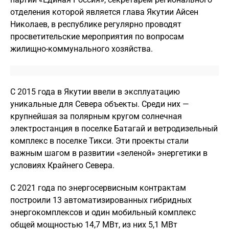
отделения которой является глава Якутии Айсен
Николаев, в республике регулярно проводят
просветительские мероприятия по вопросам
жилищно-коммунального хозяйства.
С 2015 года в Якутии ввели в эксплуатацию
уникальные для Севера объекты. Среди них —
крупнейшая за полярным кругом солнечная
электростанция в поселке Батагай и ветродизельный
комплекс в поселке Тикси. Эти проекты стали
важным шагом в развитии «зеленой» энергетики в
условиях Крайнего Севера.
С 2021 года по энергосервисным контрактам
построили 13 автоматизированных гибридных
энергокомплексов и один мобильный комплекс
общей мощностью 14,7 МВт, из них 5,1 МВт