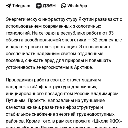
Telegram
WhatsApp
Энергетическую инфраструктуру Якутии развивают с
использованием современных экологичных
технологий. На сегодня в республике работают 33
объекта возобновляемой энергетики — 32 солнечные
и одна ветровая электростанция. Это позволяет
обеспечивать надежным светом отдаленные
поселки, снижать вред для природы и повышать
устойчивость энергосистемы в Арктике.
Проводимая работа соответствует задачам
нацпроекта «Инфраструктура для жизни»,
инициированного президентом России Владимиром
Путиным. Проекты направлены на улучшение
качества жизни, развитие инфраструктуры и
стабильное снабжение энергией труднодоступных
районов. Кроме того, в рамках проекта «Школа ЖКХ»
партии «Единая Россия», секретарем регионального