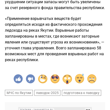
ухудшении ситуации запасы могут быть увеличены
за счет резервного фонда правительства республики.
«Применение взрывчатых веществ будет
определяться исходя из фактического прохождения
ледохода на реках Якутии. Взрывные работы
запланированы в местах, где возникают заторные
явления или существует угроза их возникновения», —
уточнил глава управления. Всего запланировано 58
возможных мест для проведения взрывных работ на
реках республики.
МЧС по Якутии
паводок-2025
подготовка к паводку
РЕКЛАМА • SAKHAMEDIA.RU