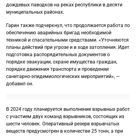
дождевых паводков на реках республики в десяти
муниципальных районах.
Гарин также подчеркнул, что продолжается работа по
обеспечению аварийных бригад необходимой
техникой и спасательными средствами. «Уточняются
планы действий при угрозе и в ходе затопления. Идет
подготовка распорядительных документов о
порядке эвакуации, охране имущества граждан,
порядке движения транспорта и проведении
санитарно-эпидемиологических мероприятий», —
добавил он.
В 2024 году планируется выполнение взрывных работ
с участием двух команд взрывников, состоящих из
шести человек. Оперативный резерв взрывчатых
веществ предусмотрен в количестве 25 тонн, а при