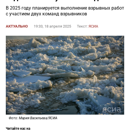
В 2025 году планируется выполнение взрывных работ
с участием двух команд взрывников
АКТУАЛЬНО
19:33, 18 апреля 2025
Текст:
ЯСИА
Фото: Мария Васильева/ЯСИА
Читайте нас на