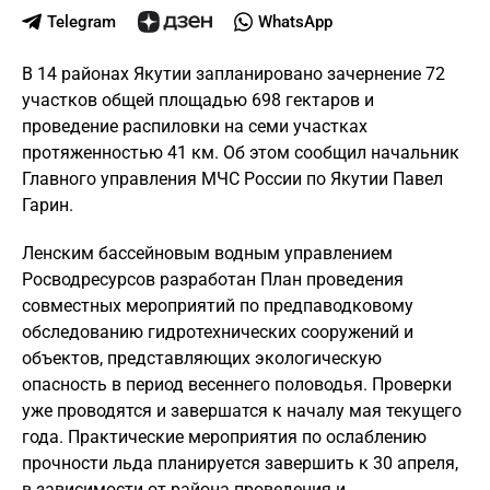
Telegram
WhatsApp
В 14 районах Якутии запланировано зачернение 72
участков общей площадью 698 гектаров и
проведение распиловки на семи участках
протяженностью 41 км. Об этом сообщил начальник
Главного управления МЧС России по Якутии Павел
Гарин.
Ленским бассейновым водным управлением
Росводресурсов разработан План проведения
совместных мероприятий по предпаводковому
обследованию гидротехнических сооружений и
объектов, представляющих экологическую
опасность в период весеннего половодья. Проверки
уже проводятся и завершатся к началу мая текущего
года. Практические мероприятия по ослаблению
прочности льда планируется завершить к 30 апреля,
в зависимости от района проведения и