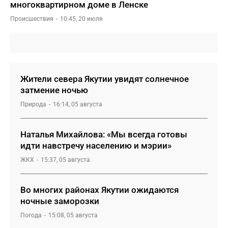
многоквартирном доме в Ленске
Происшествия
10:45, 20 июля
Жители севера Якутии увидят солнечное
затмение ночью
Природа
16:14, 05 августа
Наталья Михайлова: «Мы всегда готовы
идти навстречу населению и мэрии»
ЖКХ
15:37, 05 августа
Во многих районах Якутии ожидаются
ночные заморозки
Погода
15:08, 05 августа