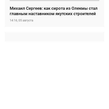
Михаил Сергеев: как сирота из Олекмы стал
главным наставником якутских строителей
14:16, 05 августа