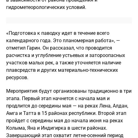
гидрометеорологических условий.
«Подготовка к паводку идет в течение всего
календарного года. Это планомерная работа», —
отметил Гарин. Он рассказал, что проводится
расчистка и углубление устьевых и затороопасных
участков малых рек, а также уточняется наличие
плавсредств и других материально-технических
ресурсов.
Мероприятия будут организованы традиционно в три
этапа. Первый этап начнется с начала мая и
продлится до середины мая — на реках Лена, Алдан,
Амга и Татта в 15 районах республики. Второй этап
пройдет с середины мая до начала июня на реках
Колыма, Яна и Индигирка в шести районах.
Завершающий этап охватит летне-осенний период