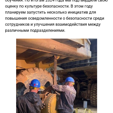
обучения. По итогам 2024 года мы подтвердили свою
оценку по культуре безопасности. В этом году
планируем запустить несколько инициатив для
повышения осведомленности о безопасности среди
сотрудников и улучшения взаимодействия между
различными подразделениями.