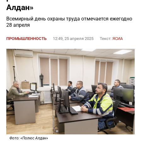
Алдан»
Всемирный день охраны труда отмечается ежегодно
28 апреля
ПРОМЫШЛЕННОСТЬ
12:49, 25 апреля 2025
Текст:
ЯСИА
Фото: «Полюс Алдан»