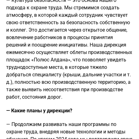
— Культура безопасности — это основа нашего
подхода к охране труда. Мы стремимся создать
атмосферу, в которой каждый сотрудник чувствует
свою ответственность за безопасность собственную
и коллег. Это достигается через открытое общение,
вовлечение работников в процессы принятия
решений и поощрение инициативы. Наша дирекция
ежемесячно осуществляет облеты производственных
площадок «Полюс Алдана», что позволяет увидеть
труднодоступные места, в которые тяжело
добраться специалисту (крыши, дальние участки и т.
д.), полностью всю производственную территорию, а
также выявить несоответствия при производстве
работ, состояния дорог.
— Какие планы у дирекции?
— Продолжаем развивать наши программы по
охране труда, внедряя новые технологии и методы