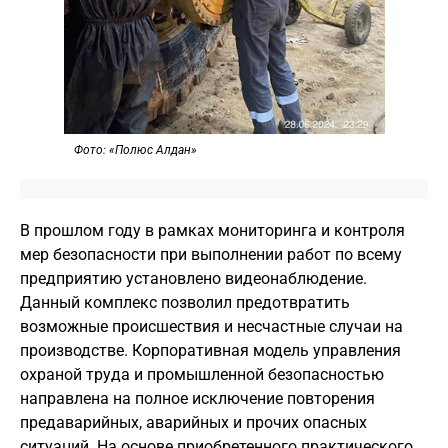
Фото: «Полюс Алдан»
В прошлом году в рамках мониторинга и контроля
мер безопасности при выполнении работ по всему
предприятию установлено видеонаблюдение.
Данный комплекс позволил предотвратить
возможные происшествия и несчастные случаи на
производстве. Корпоративная модель управления
охраной труда и промышленной безопасностью
направлена на полное исключение повторения
предаварийных, аварийных и прочих опасных
ситуаций. На основе приобретенного практического