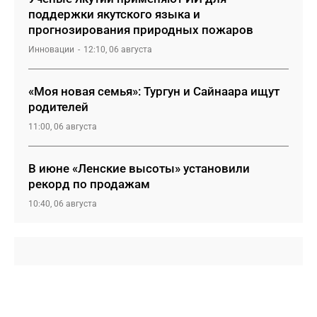
поддержки якутского языка и
прогнозирования природных пожаров
Инновации
12:10, 06 августа
«Моя новая семья»: Тургун и Сайнаара ищут
родителей
11:00, 06 августа
В июне «Ленские высоты» установили
рекорд по продажам
10:40, 06 августа