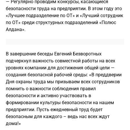
— Регулярно проводим конкурсы, касающиеся
безопасности труда на предприятии. В этом году это
«Лучшее подразделение по ОТ» и «Лучший сотрудник
по ОТ» среди структурных подразделений «Полюс
Алдана».
В завершение беседы Евгений Безворотных
подчеркнул важность совместной работы на всех
уровнях компании для достижения общей цели —
создания безопасной рабочей среды: «В преддверии
Дня охраны труда мы призываем всех сотрудников
помнить о важности соблюдения правил
безопасности и активно участвовать в
формировании культуры безопасности на нашем
предприятии. Пусть ежедневный труд будет
безопасным для каждого – ведь нас всех ждут
дома!»