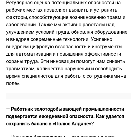
Регулярная оценка потенциальных опасностей на
рабочих местах позволяет выявить и устранить
факторы, способствующие возникновению травм и
заболеваний. Также мы активно работаем над
улучшением условий труда, обновляя оборудование
и внедряя современные технологии. Усиленно
внедряем цифровую безопасность и инструменты
для автоматизации и повышения эффективности
охраны труда. Эти инновации помогут нам снизить
травматизм, количество нарушений и освободить
время специалистов для работы с сотрудниками «в
поле».
— Работник золотодобывающей промышленности
подвергается ежедневной опасности. Как удается
сохранить баланс в «Полюс Алдане»?