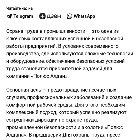
Читайте нас на
Telegram
WhatsApp
Охрана труда в промышленности — это одна из
ключевых составляющих успешной и безопасной
работы предприятий. В условиях современного
производства, где используются сложные технологии
и оборудование, обеспечение безопасных условий
труда становится приоритетной задачей для
компании «Полюс Алдан».
Основная цель — предотвращение несчастных
случаев, профессиональных заболеваний и создание
комфортной рабочей среды. Для этого необходим
комплексный подход, который успешно реализуют
сотрудники дирекции по охране труда,
промышленной безопасности и экологии «Полюс
Алдана». В преддверии Дня охраны труда пресс-