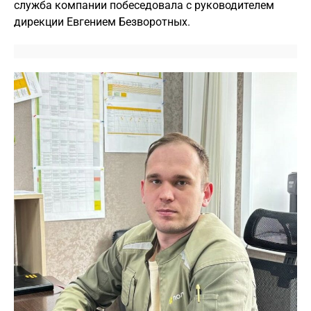
служба компании побеседовала с руководителем
дирекции Евгением Безворотных.