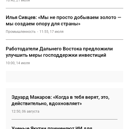
10:40, 21 июля
Илья Сивцев: «Мы не просто добываем золото —
мы создаем опору для страны»
Промышленность
11:55, 17 июля
Работодатели Дальнего Востока предложили
улучшить меры господдержки инвестиций
10:00, 14 июля
Эдуард Макаров: «Когда в тебя верят, это,
действительно, вдохновляет»
12:50, 06 августа
Ученые Якутии применяют ИИ для