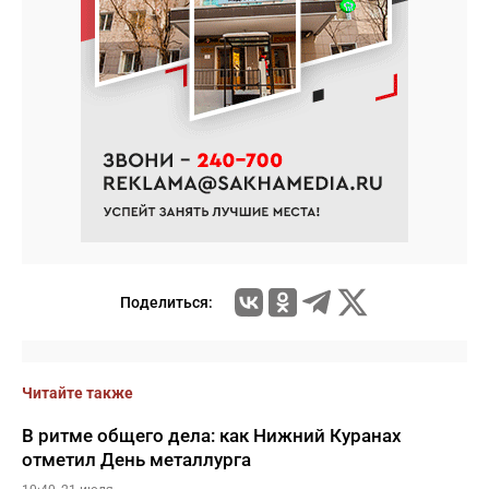
Поделиться:
Читайте также
В ритме общего дела: как Нижний Куранах
отметил День металлурга