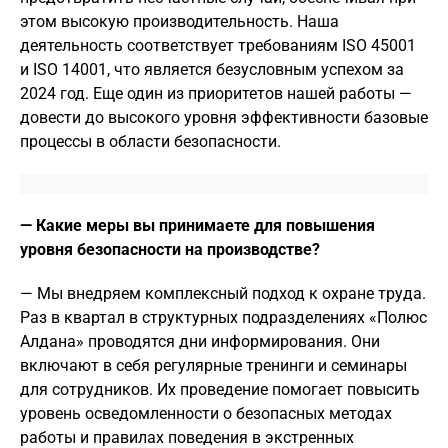
этом высокую производительность. Наша
деятельность соответствует требованиям ISO 45001
и ISO 14001, что является безусловным успехом за
2024 год. Еще один из приоритетов нашей работы —
довести до высокого уровня эффективности базовые
процессы в области безопасности.
— Какие меры вы принимаете для повышения
уровня безопасности на производстве?
— Мы внедряем комплексный подход к охране труда.
Раз в квартал в структурных подразделениях «Полюс
Алдана» проводятся дни информирования. Они
включают в себя регулярные тренинги и семинары
для сотрудников. Их проведение помогает повысить
уровень осведомленности о безопасных методах
работы и правилах поведения в экстренных