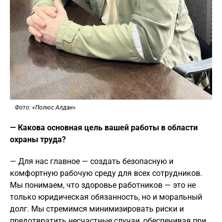
Фото: «Полюс Алдан»
— Какова основная цель вашей работы в области
охраны труда?
— Для нас главное — создать безопасную и
комфортную рабочую среду для всех сотрудников.
Мы понимаем, что здоровье работников — это не
только юридическая обязанность, но и моральный
долг. Мы стремимся минимизировать риски и
предотвратить несчастные случаи, обеспечивая при