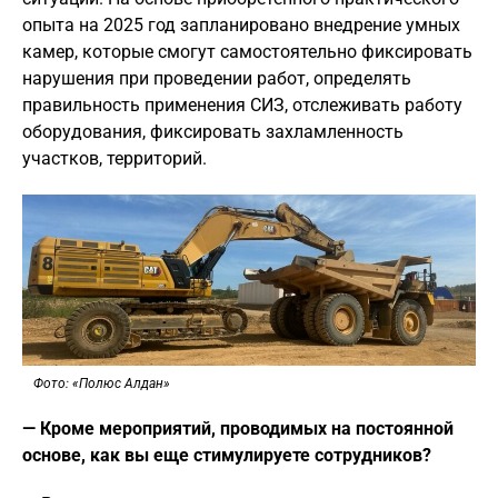
опыта на 2025 год запланировано внедрение умных
камер, которые смогут самостоятельно фиксировать
нарушения при проведении работ, определять
правильность применения СИЗ, отслеживать работу
оборудования, фиксировать захламленность
участков, территорий.
Фото: «Полюс Алдан»
— Кроме мероприятий, проводимых на постоянной
основе, как вы еще стимулируете сотрудников?