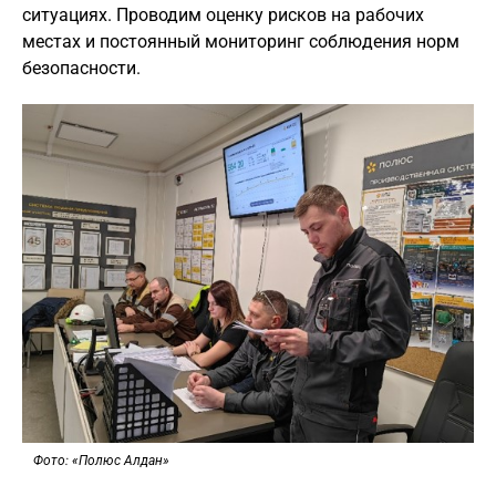
ситуациях. Проводим оценку рисков на рабочих
местах и постоянный мониторинг соблюдения норм
безопасности.
Фото: «Полюс Алдан»