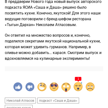
В преддверии Нового года новый выпуск авторского
подкаста ЯСИА «Саша и Даша» решено было
посвятить кухне. Конечно, якутской! Для этого наши
ведущие поговорили с бренд-шефом ресторана
«Тыгын Дархан» Николаем Атласовым.
Он ответил на множество вопросов и, конечно,
поделился секретами якутской национальной кухни,
которая может удивить гурманов. Например, в
оливье можно добавить… карася. Смотрим выпуск и
вдохновляемся на кулинарные эксперименты!
1
Николай Атласов
подкаст «Саша и Даша»
якутская кухня