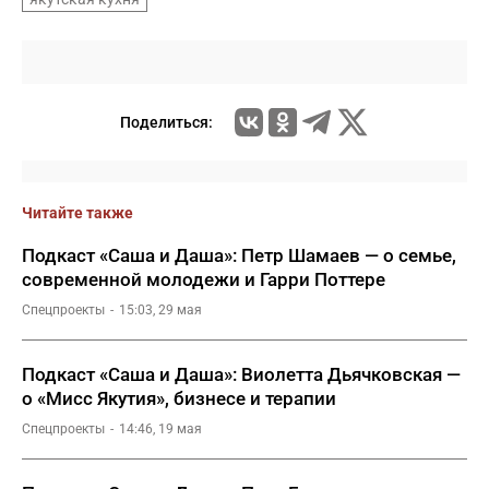
Поделиться:
Читайте также
Подкаст «Саша и Даша»: Петр Шамаев — о семье,
современной молодежи и Гарри Поттере
Спецпроекты
15:03, 29 мая
Подкаст «Саша и Даша»: Виолетта Дьячковская —
о «Мисс Якутия», бизнесе и терапии
Спецпроекты
14:46, 19 мая