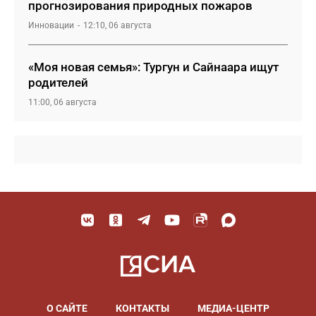
прогнозирования природных пожаров
Инновации
12:10, 06 августа
«Моя новая семья»: Тургун и Сайнаара ищут
родителей
11:00, 06 августа
О САЙТЕ
КОНТАКТЫ
МЕДИА-ЦЕНТР