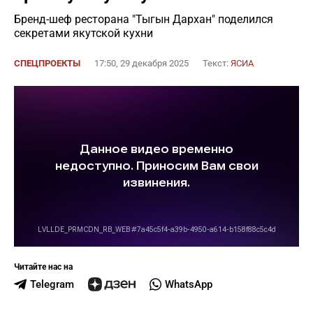
Бренд-шеф ресторана "Тыгын Дархан" поделился
секретами якутской кухни
СПЕЦПРОЕКТЫ
17:50, 29 декабря 2025
Текст:
ЯСИА
Читайте нас на
Telegram
WhatsApp