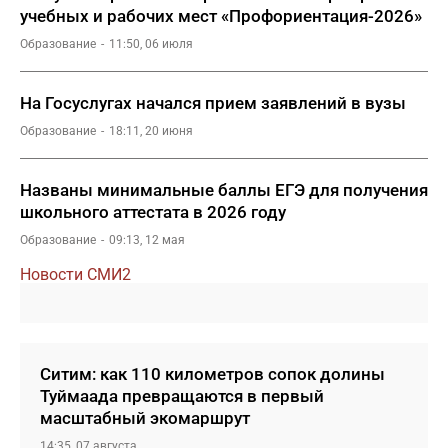
учебных и рабочих мест «Профориентация-2026»
Образование
11:50, 06 июля
На Госуслугах начался прием заявлений в вузы
Образование
18:11, 20 июня
Названы минимальные баллы ЕГЭ для получения
школьного аттестата в 2026 году
Образование
09:13, 12 мая
Новости СМИ2
Ситим: как 110 километров сопок долины
Туймаада превращаются в первый
масштабный экомаршрут
14:35, 07 августа