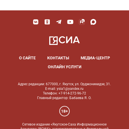
О САЙТЕ
КОНТАКТЫ
МЕДИА-ЦЕНТР
ОНЛАЙН УСЛУГИ
Адрес редакции: 677000, г. Якутск, ул. Орджоникидзе, 31.
E-mail: ysia1@yandex.ru
Телефон: +7-914-272-96-72
Главный редактор: Бабаева Я. О.
18+
Сетевое издание «Якутское-Саха Информационное