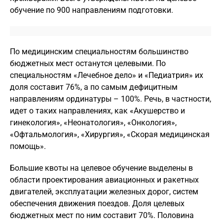
обучение по 900 направлениям подготовки.
По медицинским специальностям большинство
бюджетных мест останутся целевыми. По
специальностям «Лечебное дело» и «Педиатрия» их
доля составит 76%, а по самым дефицитным
направлениям ординатуры – 100%. Речь, в частности,
идет о таких направлениях, как «Акушерство и
гинекология», «Неонатология», «Онкология»,
«Офтальмология», «Хирургия», «Скорая медицинская
помощь».
Большие квоты на целевое обучение выделены в
области проектирования авиационных и ракетных
двигателей, эксплуатации железных дорог, систем
обеспечения движения поездов. Доля целевых
бюджетных мест по ним составит 70%. Половина