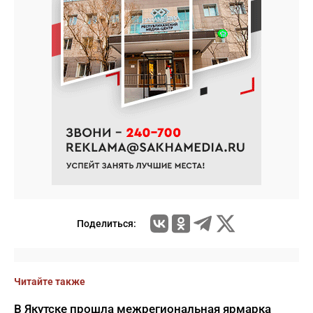
Поделиться:
Читайте также
В Якутске прошла межрегиональная ярмарка