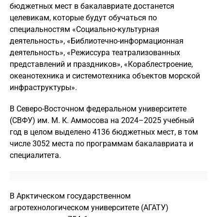
бюджетных мест в бакалавриате достанется
целевикам, которые будут обучаться по
специальностям «Социально-культурная
деятельность», «Библиотечно-информационная
деятельность», «Режиссура театрализованных
представлений и праздников», «Кораблестроение,
океанотехника и системотехника объектов морской
инфраструктуры».
В Северо-Восточном федеральном университете
(СВФУ) им. М. К. Аммосова на 2024–2025 учебный
год в целом выделено 4136 бюджетных мест, в том
числе 3052 места по программам бакалавриата и
специалитета.
В Арктическом государственном
агротехнологическом университете (АГАТУ)