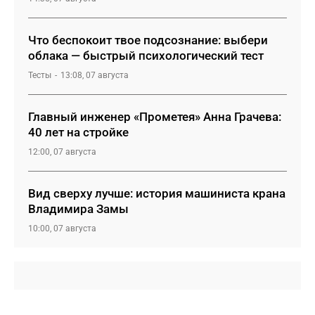
Что беспокоит твое подсознание: выбери
облака — быстрый психологический тест
Тесты
13:08, 07 августа
Главный инженер «Прометея» Анна Грачева:
40 лет на стройке
12:00, 07 августа
Вид сверху лучше: история машиниста крана
Владимира Замы
10:00, 07 августа