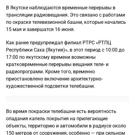
В Якутске наблюдаются временные перерывы в
трансляции радиовещания. Это связано с работами
по окраске телевизионной башни, которые начались
15 мая и завершатся 16 июня.
Как ранее предупреждал филиал РТРС «РТПЦ
Республики Саха (Якутия)», в этот период с 10:00 до
17:00 по якутскому времени возможны
кратковременные перерывы вещания теле- и
радиопрограмм. Кроме того, временно
приостановлено включение архитектурно-
художественной подсветки телебашни.
Во время покраски телебашни есть вероятность
опадания капель покрытия на прилегающие
объекты, территорию и автомобили в радиусе около
150 метров от сооружения, особенно — при сильном