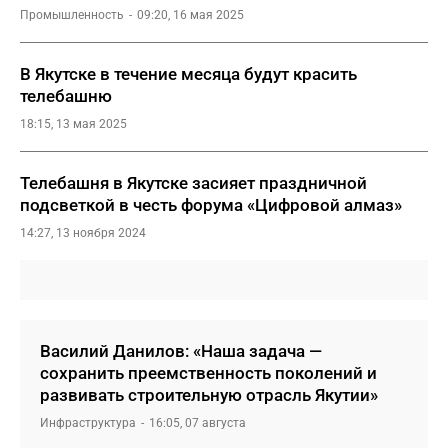
Промышленность
09:20, 16 мая 2025
В Якутске в течение месяца будут красить
телебашню
18:15, 13 мая 2025
Телебашня в Якутске засияет праздничной
подсветкой в честь форума «Цифровой алмаз»
14:27, 13 ноября 2024
Василий Данилов: «Наша задача —
сохранить преемственность поколений и
развивать строительную отрасль Якутии»
Инфраструктура
16:05, 07 августа