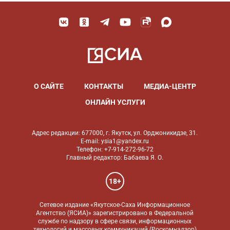
О САЙТЕ
КОНТАКТЫ
МЕДИА-ЦЕНТР
ОНЛАЙН УСЛУГИ
Адрес редакции: 677000, г. Якутск, ул. Орджоникидзе, 31.
E-mail: ysia1@yandex.ru
Телефон: +7-914-272-96-72
Главный редактор: Бабаева Я. О.
18+
Сетевое издание «Якутское-Саха Информационное
Агентство (ЯСИА)» зарегистрировано в Федеральной
службе по надзору в сфере связи, информационных
технологий и массовых коммуникаций (Роскомнадзор)