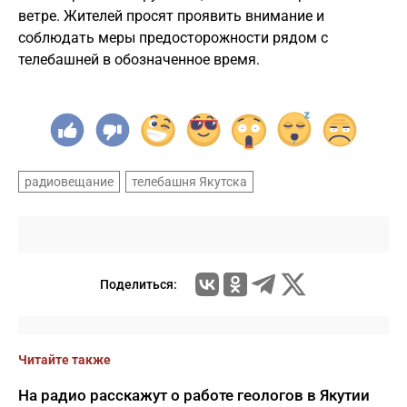
ветре. Жителей просят проявить внимание и
соблюдать меры предосторожности рядом с
телебашней в обозначенное время.
радиовещание
телебашня Якутска
Поделиться:
Читайте также
На радио расскажут о работе геологов в Якутии