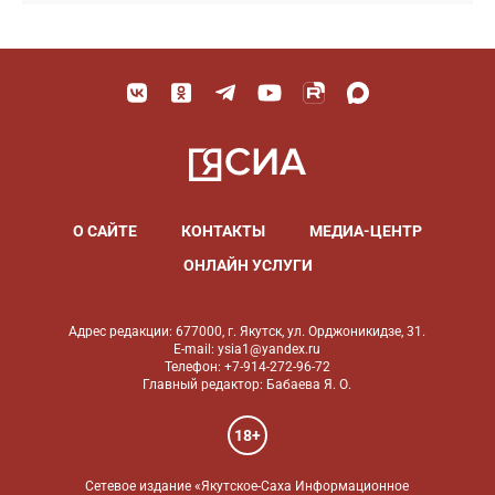
О САЙТЕ
КОНТАКТЫ
МЕДИА-ЦЕНТР
ОНЛАЙН УСЛУГИ
Адрес редакции: 677000, г. Якутск, ул. Орджоникидзе, 31.
E-mail: ysia1@yandex.ru
Телефон: +7-914-272-96-72
Главный редактор: Бабаева Я. О.
18+
Сетевое издание «Якутское-Саха Информационное