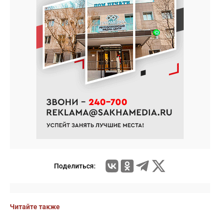
Поделиться:
Читайте также