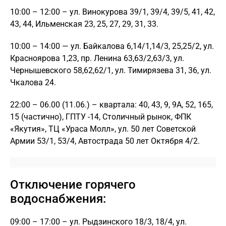
10:00 – 12:00 – ул. Винокурова 39/1, 39/4, 39/5, 41, 42,
43, 44, Ильменская 23, 25, 27, 29, 31, 33.
10:00 – 14:00 — ул. Байкалова 6,14/1,14/3, 25,25/2, ул.
Красноярова 1,23, пр. Ленина 63,63/2,63/3, ул.
Чернышевского 58,62,62/1, ул. Тимирязева 31, 36, ул.
Чкалова 24.
22:00 – 06.00 (11.06.) – квартала: 40, 43, 9, 9А, 52, 165,
15 (частично), ГПТУ -14, Столичный рынок, ФПК
«Якутия», ТЦ «Ураса Молл», ул. 50 лет Советской
Армии 53/1, 53/4, Автострада 50 лет Октября 4/2.
Отключение горячего
водоснабжения:
09:00 – 17:00 – ул. Рыдзинского 18/3, 18/4, ул.