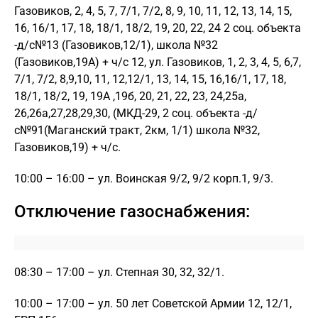
Газовиков, 2, 4, 5, 7, 7/1, 7/2, 8, 9, 10, 11, 12, 13, 14, 15,
16, 16/1, 17, 18, 18/1, 18/2, 19, 20, 22, 24 2 соц. объекта
-д/с№13 (Газовиков,12/1), школа №32
(Газовиков,19А) + ч/с 12, ул. Газовиков, 1, 2, 3, 4, 5, 6,7,
7/1, 7/2, 8,9,10, 11, 12,12/1, 13, 14, 15, 16,16/1, 17, 18,
18/1, 18/2, 19, 19А ,19б, 20, 21, 22, 23, 24,25а,
26,26а,27,28,29,30, (МКД-29, 2 соц. объекта -д/
с№91(Маганский тракт, 2км, 1/1) школа №32,
Газовиков,19) + ч/с.
10:00 – 16:00 – ул. Воинская 9/2, 9/2 корп.1, 9/3.
Отключение газоснабжения:
08:30 – 17:00 – ул. Степная 30, 32, 32/1.
10:00 – 17:00 – ул. 50 лет Советской Армии 12, 12/1,