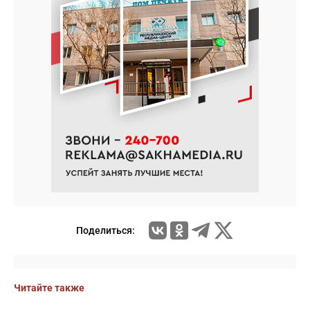
Поделиться:
Читайте также