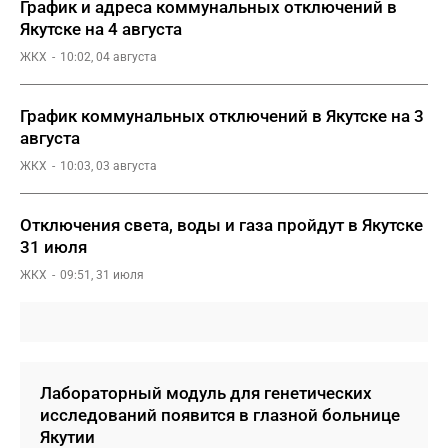
График и адреса коммунальных отключений в
Якутске на 4 августа
ЖКХ
10:02, 04 августа
График коммунальных отключений в Якутске на 3
августа
ЖКХ
10:03, 03 августа
Отключения света, воды и газа пройдут в Якутске
31 июля
ЖКХ
09:51, 31 июля
Лабораторный модуль для генетических
исследований появится в глазной больнице
Якутии