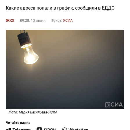
Какие адреса попали в график, сообщили в ЕДДС
ЖКХ
09:28, 10 июня
Текст:
ЯСИА
Фото: Мария Васильева/ЯСИА
Читайте нас на