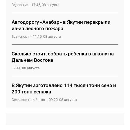
Здоровье
17:45, 08 августа
Автодорогу «Анабар» в Якутии перекрыли
из-за лесного пожара
Транспорт
11:15, 08 августа
Сколько стоит, собрать ребенка в школу на
Дальнем Востоке
09:41, 08 августа
В Якутии заготовлено 114 тысяч тонн сена и
200 тонн сенажа
Сельское хозяйство
09:20, 08 августа