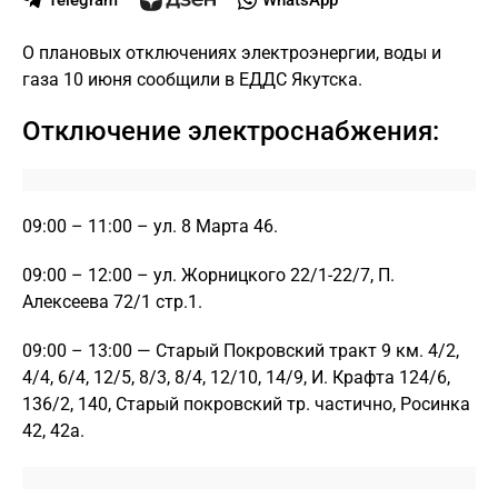
Telegram
WhatsApp
О плановых отключениях электроэнергии, воды и
газа 10 июня сообщили в ЕДДС Якутска.
Отключение электроснабжения:
09:00 – 11:00 – ул. 8 Марта 46.
09:00 – 12:00 – ул. Жорницкого 22/1-22/7, П.
Алексеева 72/1 стр.1.
09:00 – 13:00 — Старый Покровский тракт 9 км. 4/2,
4/4, 6/4, 12/5, 8/3, 8/4, 12/10, 14/9, И. Крафта 124/6,
136/2, 140, Старый покровский тр. частично, Росинка
42, 42а.