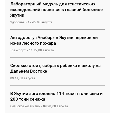
Лабораторный модуль для генетических
исследований появится в глазной больнице
Якутии
Здоровье
17:45, 08 августа
Автодорогу «Анабар» в Якутии перекрыли
из-за лесного пожара
Транспорт
11:15, 08 августа
Сколько стоит, собрать ребенка в школу на
Дальнем Востоке
09:41, 08 августа
В Якутии заготовлено 114 тысяч тонн сена и
200 тонн сенажа
Сельское хозяйство
09:20, 08 августа