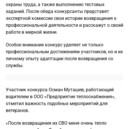
охраны труда, а также выполнению тестовых
заданий. После обеда конкурсанты представят
экспертной комиссии свои истории возвращения к
профессиональной деятельности и расскажут о своей
работе в мирной жизни.
Особое внимание конкурс уделяет не только
профессиональным достижениям участников, но и их
личному опыту адаптации после возвращения со
службы.
Участник конкурса Осман Муташев, работающий
водителем в ООО «Предприятие теплоснабжения»,
отметил важность подобных мероприятий для
ветеранов.
«После возвращения из СВО меня очень тепло