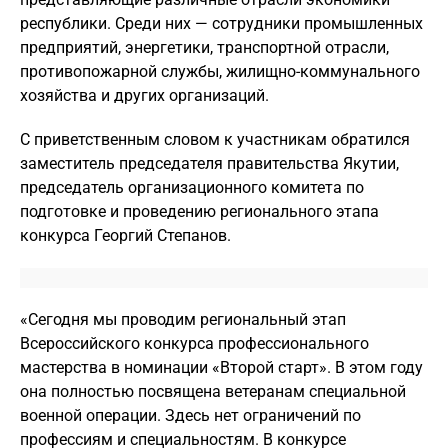
республики. Среди них — сотрудники промышленных
предприятий, энергетики, транспортной отрасли,
противопожарной службы, жилищно-коммунального
хозяйства и других организаций.
С приветственным словом к участникам обратился
заместитель председателя правительства Якутии,
председатель организационного комитета по
подготовке и проведению регионального этапа
конкурса Георгий Степанов.
«Сегодня мы проводим региональный этап
Всероссийского конкурса профессионального
мастерства в номинации «Второй старт». В этом году
она полностью посвящена ветеранам специальной
военной операции. Здесь нет ограничений по
профессиям и специальностям. В конкурсе