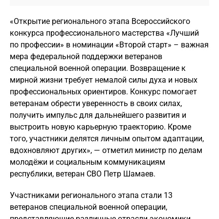
«Открытие регионального этапа Всероссийского
конкурса профессионального мастерства «Лучший
по профессии» в номинации «Второй старт» – важная
мера федеральной поддержки ветеранов
специальной военной операции. Возвращение к
мирной жизни требует немалой силы духа и новых
профессиональных ориентиров. Конкурс помогает
ветеранам обрести уверенность в своих силах,
получить импульс для дальнейшего развития и
выстроить новую карьерную траекторию. Кроме
того, участники делятся личным опытом адаптации,
вдохновляют других», — отметил министр по делам
молодёжи и социальным коммуникациям
республики, ветеран СВО Петр Шамаев.
Участниками регионального этапа стали 13
ветеранов специальной военной операции,
представляющие различные отрасли экономики