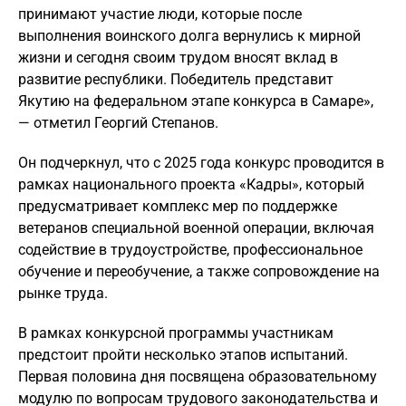
принимают участие люди, которые после
выполнения воинского долга вернулись к мирной
жизни и сегодня своим трудом вносят вклад в
развитие республики. Победитель представит
Якутию на федеральном этапе конкурса в Самаре»,
— отметил Георгий Степанов.
Он подчеркнул, что с 2025 года конкурс проводится в
рамках национального проекта «Кадры», который
предусматривает комплекс мер по поддержке
ветеранов специальной военной операции, включая
содействие в трудоустройстве, профессиональное
обучение и переобучение, а также сопровождение на
рынке труда.
В рамках конкурсной программы участникам
предстоит пройти несколько этапов испытаний.
Первая половина дня посвящена образовательному
модулю по вопросам трудового законодательства и