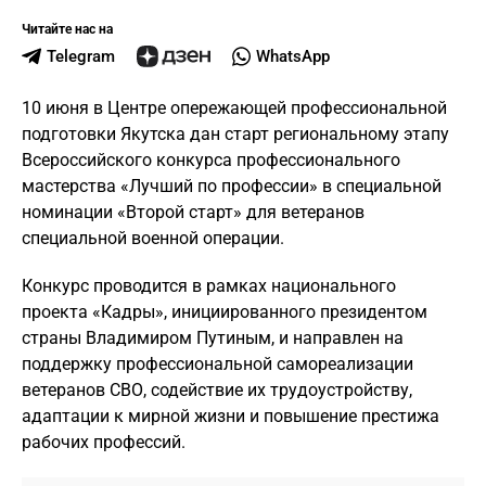
Читайте нас на
Telegram
WhatsApp
10 июня в Центре опережающей профессиональной
подготовки Якутска дан старт региональному этапу
Всероссийского конкурса профессионального
мастерства «Лучший по профессии» в специальной
номинации «Второй старт» для ветеранов
специальной военной операции.
Конкурс проводится в рамках национального
проекта «Кадры», инициированного президентом
страны Владимиром Путиным, и направлен на
поддержку профессиональной самореализации
ветеранов СВО, содействие их трудоустройству,
адаптации к мирной жизни и повышение престижа
рабочих профессий.