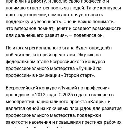
приняли на работу. Я люблю свою профессию и
понимаю ответственность за людей. Такие конкурсы
дают вдохновение, помогают почувствовать
поддержку и уверенность. Очень важно понимать,
что ветеранов помнят, ценят и создают возможности
для дальнейшего развития», — поделился он.
По итогам регионального этапа будет определён
победитель, который представит Якутию на
федеральном этапе Всероссийского конкурса
профессионального мастерства «Лучший по
профессии» в номинации «Второй старт».
Всероссийский конкурс «Лучший по профессии»
проводится с 2012 года. С 2025 года он включён в
мероприятия национального проекта «Кадры» и
является одной из ключевых площадок для развития
профессионального мастерства, поддержки
занятости населения и повышения престижа рабочих