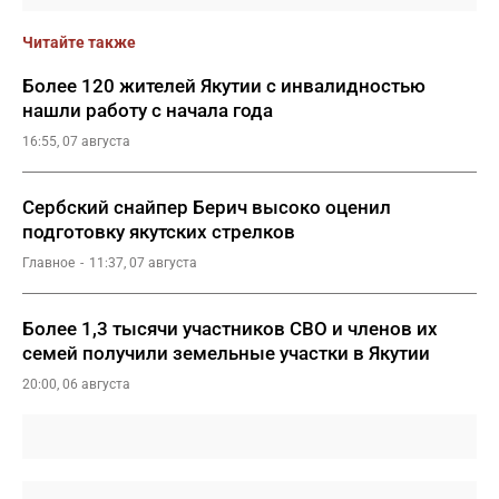
Читайте также
Более 120 жителей Якутии с инвалидностью
нашли работу с начала года
16:55, 07 августа
Сербский снайпер Берич высоко оценил
подготовку якутских стрелков
Главное
11:37, 07 августа
Более 1,3 тысячи участников СВО и членов их
семей получили земельные участки в Якутии
20:00, 06 августа