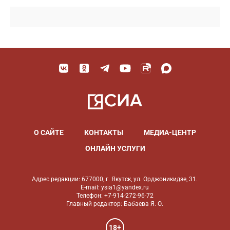
О САЙТЕ
КОНТАКТЫ
МЕДИА-ЦЕНТР
ОНЛАЙН УСЛУГИ
Адрес редакции: 677000, г. Якутск, ул. Орджоникидзе, 31.
E-mail: ysia1@yandex.ru
Телефон: +7-914-272-96-72
Главный редактор: Бабаева Я. О.
18+