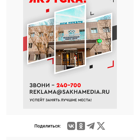
Поделиться: