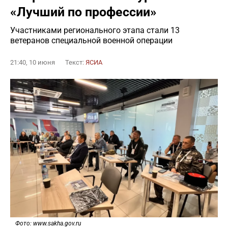
«Лучший по профессии»
Участниками регионального этапа стали 13
ветеранов специальной военной операции
21:40, 10 июня
Текст:
ЯСИА
Фото: www.sakha.gov.ru