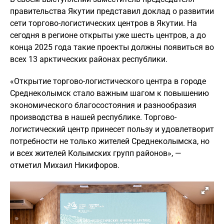
правительства Якутии представил доклад о развитии
сети торгово-логистических центров в Якутии. На
сегодня в регионе открыты уже шесть центров, а до
конца 2025 года такие проекты должны появиться во
всех 13 арктических районах республики.
«Открытие торгово-логистического центра в городе
Среднеколымск стало важным шагом к повышению
экономического благосостояния и разнообразия
производства в нашей республике. Торгово-
логистический центр принесет пользу и удовлетворит
потребности не только жителей Среднеколымска, но
и всех жителей Колымских групп районов», —
отметил Михаил Никифоров.