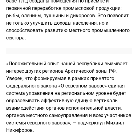
базе ТЛЦ созданы помещения по приёмке и
первичной переработке промысловой продукции:
рыбы, оленины, пушнины и дикоросов. Это позволит
не только улучшить доходы населения, но и
способствовать развитию местного промышленного
сектора.
«Положительный опыт нашей республики вызывает
интерес других регионов Арктической зоны РФ.
Уверен, что формируемая в рамках принятого
федерального закона «О северном завозе» единая
система управления на региональном уровне будет
образовывать эффективную единую вертикаль
взаимодействия органов исполнительной власти,
органов местного самоуправления и всех участников
системы северного завоза», — подчеркнул Михаил
Никифоров.