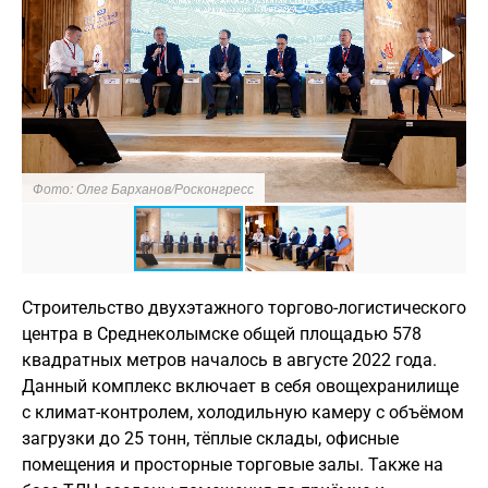
Фото: Олег Барханов/Росконгресс
Строительство двухэтажного торгово-логистического
центра в Среднеколымске общей площадью 578
квадратных метров началось в августе 2022 года.
Данный комплекс включает в себя овощехранилище
с климат-контролем, холодильную камеру с объёмом
загрузки до 25 тонн, тёплые склады, офисные
помещения и просторные торговые залы. Также на