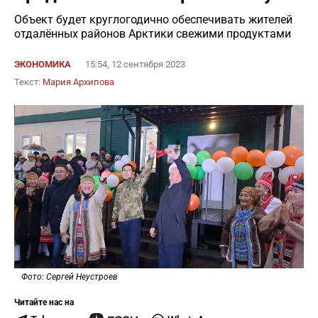
Объект будет круглогодично обеспечивать жителей
отдалённых районов Арктики свежими продуктами
ЭКОНОМИКА
15:54, 12 сентября 2023
Текст:
Мария Архипова
Фото: Сергей Неустроев
Читайте нас на