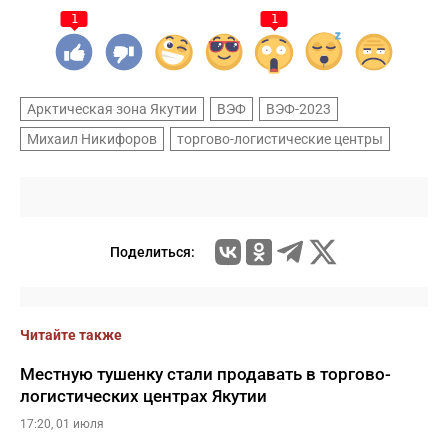
1
1
Арктическая зона Якутии
ВЭФ
ВЭФ-2023
Михаил Никифоров
торгово-логистические центры
Поделиться:
Читайте также
Местную тушенку стали продавать в торгово-
логистических центрах Якутии
17:20, 01 июля