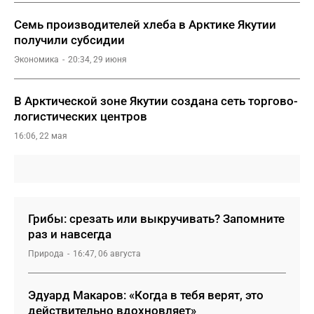
Семь производителей хлеба в Арктике Якутии
получили субсидии
Экономика
20:34, 29 июня
В Арктической зоне Якутии создана сеть торгово-
логистических центров
16:06, 22 мая
Грибы: срезать или выкручивать? Запомните
раз и навсегда
Природа
16:47, 06 августа
Эдуард Макаров: «Когда в тебя верят, это
действительно вдохновляет»