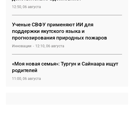
12:50, 06 августа
Ученые СВФУ применяют ИИ для
поддержки якутского языка и
прогнозирования природных пожаров
Инновации
12:10, 06 августа
«Моя новая семья»: Тургун и Сайнаара ищут
родителей
11:00, 06 августа