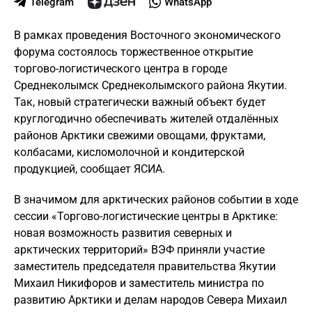
Telegram
WhatsApp
В рамках проведения Восточного экономического
форума состоялось торжественное открытие
торгово-логистического центра в городе
Среднеколымск Среднеколымского района Якутии.
Так, новый стратегически важный объект будет
круглогодично обеспечивать жителей отдалённых
районов Арктики свежими овощами, фруктами,
колбасами, кисломолочной и кондитерской
продукцией, сообщает ЯСИА.
В значимом для арктических районов событии в ходе
сессии «Торгово-логистические центры в Арктике:
новая возможность развития северных и
арктических территорий» ВЭФ приняли участие
заместитель председателя правительства Якутии
Михаил Никифоров и заместитель министра по
развитию Арктики и делам народов Севера Михаил