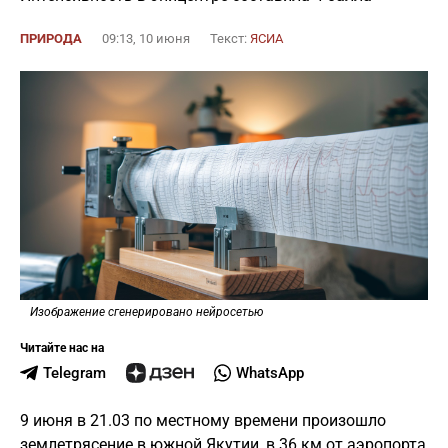
ПРИРОДА
09:13, 10 июня
Текст:
ЯСИА
Изображение сгенерировано нейросетью
Читайте нас на
Telegram
WhatsApp
9 июня в 21.03 по местному времени произошло
землетрясение в южной Якутии, в 36 км от аэропорта