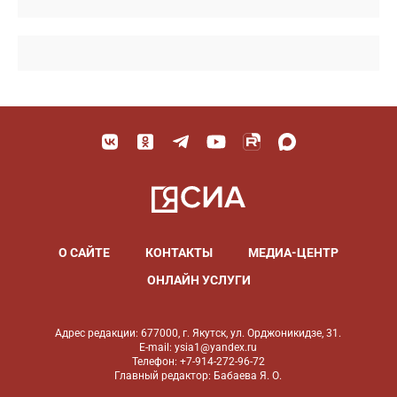
О САЙТЕ
КОНТАКТЫ
МЕДИА-ЦЕНТР
ОНЛАЙН УСЛУГИ
Адрес редакции: 677000, г. Якутск, ул. Орджоникидзе, 31.
E-mail: ysia1@yandex.ru
Телефон: +7-914-272-96-72
Главный редактор: Бабаева Я. О.