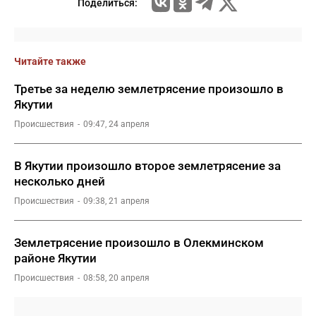
Поделиться:
Читайте также
Третье за неделю землетрясение произошло в
Якутии
Происшествия
09:47, 24 апреля
В Якутии произошло второе землетрясение за
несколько дней
Происшествия
09:38, 21 апреля
Землетрясение произошло в Олекминском
районе Якутии
Происшествия
08:58, 20 апреля