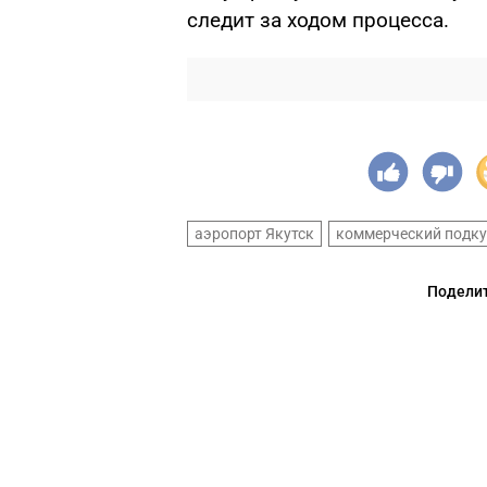
следит за ходом процесса.
аэропорт Якутск
коммерческий подк
Поделит