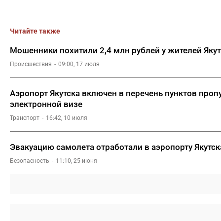
Читайте также
Мошенники похитили 2,4 млн рублей у жителей Яку
Происшествия
09:00, 17 июля
Аэропорт Якутска включен в перечень пунктов проп
электронной визе
Транспорт
16:42, 10 июля
Эвакуацию самолета отработали в аэропорту Якутск
Безопасность
11:10, 25 июня