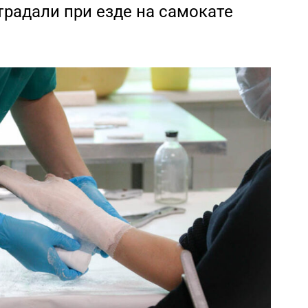
страдали при езде на самокате