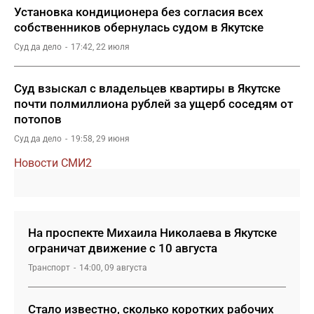
Установка кондиционера без согласия всех
собственников обернулась судом в Якутске
Суд да дело
17:42, 22 июля
Суд взыскал с владельцев квартиры в Якутске
почти полмиллиона рублей за ущерб соседям от
потопов
Суд да дело
19:58, 29 июня
Новости СМИ2
На проспекте Михаила Николаева в Якутске
ограничат движение с 10 августа
Транспорт
14:00, 09 августа
Стало известно, сколько коротких рабочих