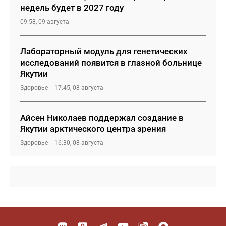
недель будет в 2027 году
09:58, 09 августа
Лабораторный модуль для генетических
исследований появится в глазной больнице
Якутии
Здоровье
17:45, 08 августа
Айсен Николаев поддержал создание в
Якутии арктического центра зрения
Здоровье
16:30, 08 августа