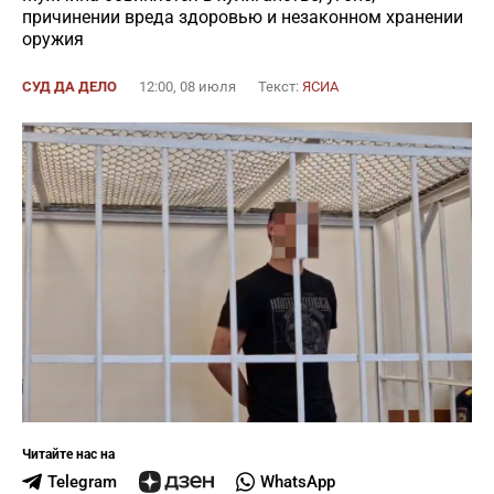
причинении вреда здоровью и незаконном хранении
оружия
СУД ДА ДЕЛО
12:00, 08 июля
Текст:
ЯСИА
Читайте нас на
Telegram
WhatsApp