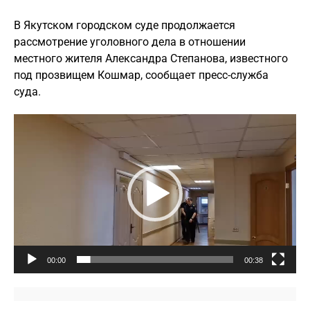
В Якутском городском суде продолжается
рассмотрение уголовного дела в отношении
местного жителя Александра Степанова, известного
под прозвищем Кошмар, сообщает пресс-служба
суда.
Видеоплеер
00:00
00:38