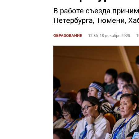
В работе съезда приним
Петербурга, Тюмени, Ха
ОБРАЗОВАНИЕ
12:36, 13 декабря 2023
Т