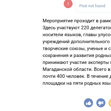
Мероприятие проходит в рамк
Здесь участвуют 220 делегато
носители языков, главы улусо
учреждений дополнительного 
творческие союзы, ученые и 
сохранения и развития родных
принимают участие эксперты и
Магаданской области. Всего 
почти 400 человек. В течение
площадки на пяти родных яз