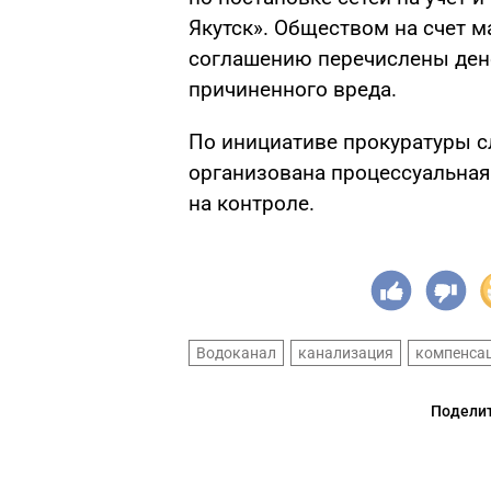
Якутск». Обществом на счет м
соглашению перечислены ден
причиненного вреда.
По инициативе прокуратуры с
организована процессуальная 
на контроле.
Водоканал
канализация
компенса
Поделит