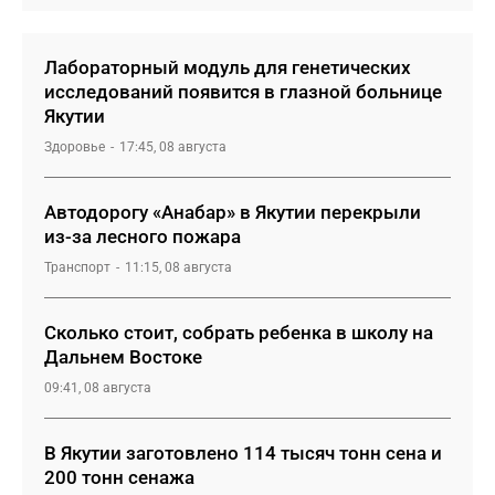
Лабораторный модуль для генетических
исследований появится в глазной больнице
Якутии
Здоровье
17:45, 08 августа
Автодорогу «Анабар» в Якутии перекрыли
из-за лесного пожара
Транспорт
11:15, 08 августа
Сколько стоит, собрать ребенка в школу на
Дальнем Востоке
09:41, 08 августа
В Якутии заготовлено 114 тысяч тонн сена и
200 тонн сенажа