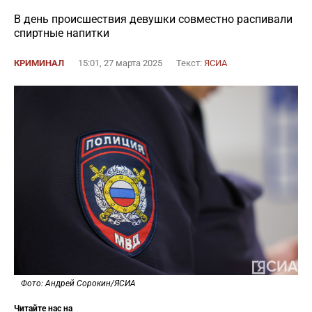
В день происшествия девушки совместно распивали
спиртные напитки
КРИМИНАЛ
15:01, 27 марта 2025
Текст:
ЯСИА
Фото: Андрей Сорокин/ЯСИА
Читайте нас на