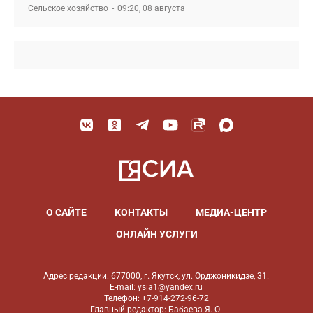
Сельское хозяйство
09:20, 08 августа
О САЙТЕ
КОНТАКТЫ
МЕДИА-ЦЕНТР
ОНЛАЙН УСЛУГИ
Адрес редакции: 677000, г. Якутск, ул. Орджоникидзе, 31.
E-mail: ysia1@yandex.ru
Телефон: +7-914-272-96-72
Главный редактор: Бабаева Я. О.