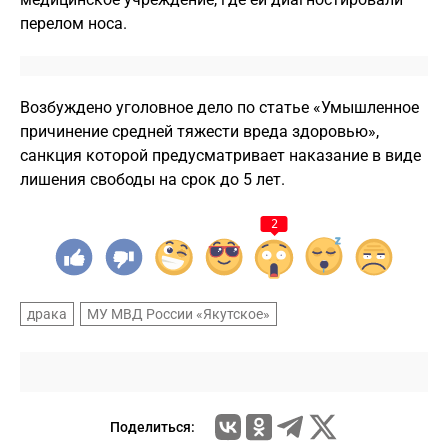
перелом носа.
Возбуждено уголовное дело по статье «Умышленное
причинение средней тяжести вреда здоровью»,
санкция которой предусматривает наказание в виде
лишения свободы на срок до 5 лет.
2
драка
МУ МВД России «Якутское»
Поделиться: