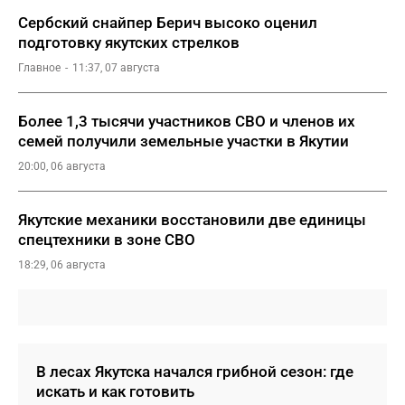
Сербский снайпер Берич высоко оценил
подготовку якутских стрелков
Главное
11:37, 07 августа
Более 1,3 тысячи участников СВО и членов их
семей получили земельные участки в Якутии
20:00, 06 августа
Якутские механики восстановили две единицы
спецтехники в зоне СВО
18:29, 06 августа
В лесах Якутска начался грибной сезон: где
искать и как готовить