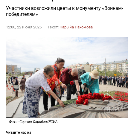
Участники возложили цветы к монументу «Воинам-
победителям»
12:00, 22 июня 2025
Текст:
Нарыйа Пахомова
Фото: Саргын Скрябин/ЯСИА
Читайте нас на