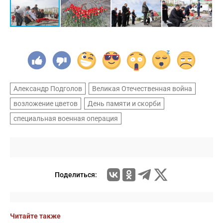
Александр Подголов
Великая Отечественная война
возложение цветов
День памяти и скорби
специальная военная операция
Поделиться:
Читайте также