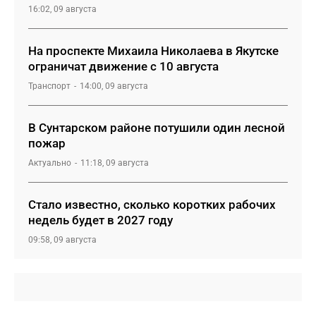
16:02, 09 августа
На проспекте Михаила Николаева в Якутске
ограничат движение с 10 августа
Транспорт
14:00, 09 августа
В Сунтарском районе потушили один лесной
пожар
Актуально
11:18, 09 августа
Стало известно, сколько коротких рабочих
недель будет в 2027 году
09:58, 09 августа