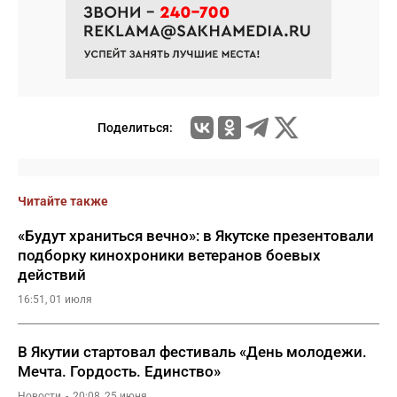
Поделиться:
Читайте также
«Будут храниться вечно»: в Якутске презентовали
подборку кинохроники ветеранов боевых
действий
16:51, 01 июля
В Якутии стартовал фестиваль «День молодежи.
Мечта. Гордость. Единство»
Новости
20:08, 25 июня