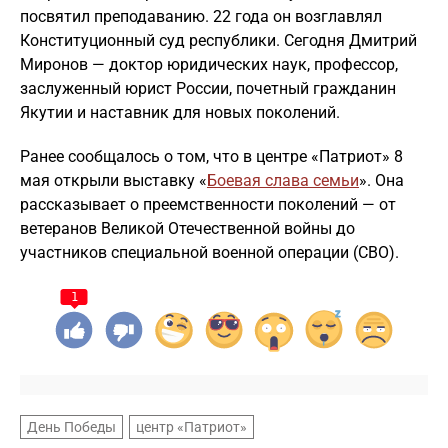
посвятил преподаванию. 22 года он возглавлял
Конституционный суд республики. Сегодня Дмитрий
Миронов — доктор юридических наук, профессор,
заслуженный юрист России, почетный гражданин
Якутии и наставник для новых поколений.
Ранее сообщалось о том, что в центре «Патриот» 8
мая открыли выставку «
Боевая слава семьи
». Она
рассказывает о преемственности поколений — от
ветеранов Великой Отечественной войны до
участников специальной военной операции (СВО).
1
День Победы
центр «Патриот»