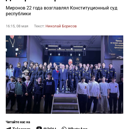
Миронов 22 года возглавлял Конституционный суд
республики
16:15, 08 мая
Текст:
Николай Борисов
Читайте нас на