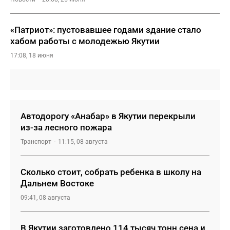
«Патриот»: пустовавшее годами здание стало
хабом работы с молодежью Якутии
17:08, 18 июня
Автодорогу «Анабар» в Якутии перекрыли
из-за лесного пожара
Транспорт
11:15, 08 августа
Сколько стоит, собрать ребенка в школу на
Дальнем Востоке
09:41, 08 августа
В Якутии заготовлено 114 тысяч тонн сена и