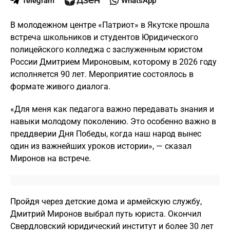
Telegram
WhatsApp
В молодежном центре «Патриот» в Якутске прошла
встреча школьников и студентов Юридического
полицейского колледжа с заслуженным юристом
России Дмитрием Мироновым, которому в 2026 году
исполняется 90 лет. Мероприятие состоялось в
формате живого диалога.
«Для меня как педагога важно передавать знания и
навыки молодому поколению. Это особенно важно в
преддверии Дня Победы, когда наш народ вынес
один из важнейших уроков истории», — сказал
Миронов на встрече.
Пройдя через детские дома и армейскую службу,
Дмитрий Миронов выбрал путь юриста. Окончил
Свердловский юридический институт и более 30 лет