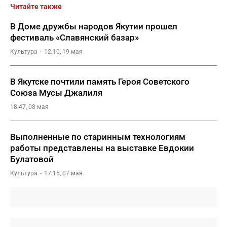
Читайте также
В Доме дружбы народов Якутии прошел
фестиваль «Славянский базар»
Культура
12:10, 19 мая
В Якутске почтили память Героя Советского
Союза Мусы Джалиля
18:47, 08 мая
Выполненные по старинным технологиям
работы представлены на выставке Евдокии
Булатовой
Культура
17:15, 07 мая