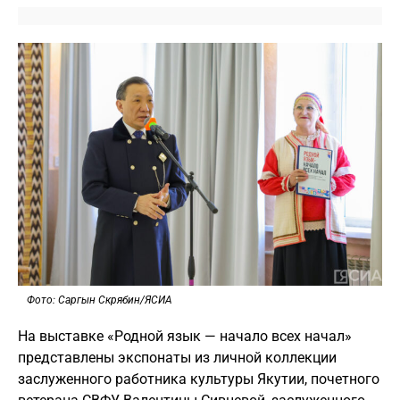
Фото: Саргын Скрябин/ЯСИА
На выставке «Родной язык — начало всех начал»
представлены экспонаты из личной коллекции
заслуженного работника культуры Якутии, почетного