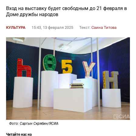
Вход на выставку будет свободным до 21 февраля в
Доме дружбы народов
КУЛЬТУРА
15:43, 13 февраля 2025
Текст:
Саина Титова
Фото: Саргын Скрябин/ЯСИА
Читайте нас на