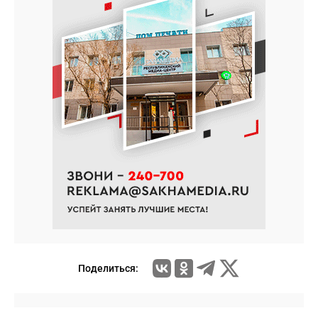
Поделиться: