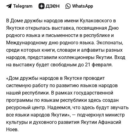
Telegram
WhatsApp
В Доме дружбы народов имени Кулаковского в
Якутске открылась выставка, посвященная Дню
родного языка и письменности в республике и
Международному дню родного языка. Экспонаты,
среди которых книги, словари и алфавиты разных
народов, представили коллекционеры Якутии. Вход
на выставку будет свободным до 21 февраля.
«Дом дружбы народов в Якутске проводит
системную работу по развитию языков народов
нашей республики. В рамках государственной
программы по языкам республики здесь создан
ресурсный центр. Надеемся, что здесь будут звучать
все языки народов Якутии», — подчеркнул министр
культуры и духовного развития Якутии Афанасий
Ноев.