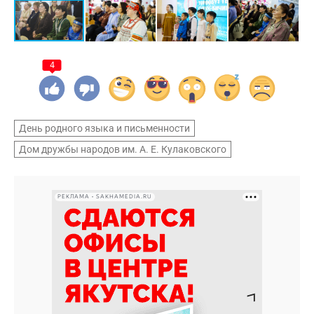
4
День родного языка и письменности
Дом дружбы народов им. А. Е. Кулаковского
РЕКЛАМА • SAKHAMEDIA.RU