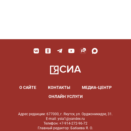
О САЙТЕ
КОНТАКТЫ
МЕДИА-ЦЕНТР
ОНЛАЙН УСЛУГИ
Адрес редакции: 677000, г. Якутск, ул. Орджоникидзе, 31.
E-mail: ysia1@yandex.ru
Телефон: +7-914-272-96-72
Главный редактор: Бабаева Я. О.