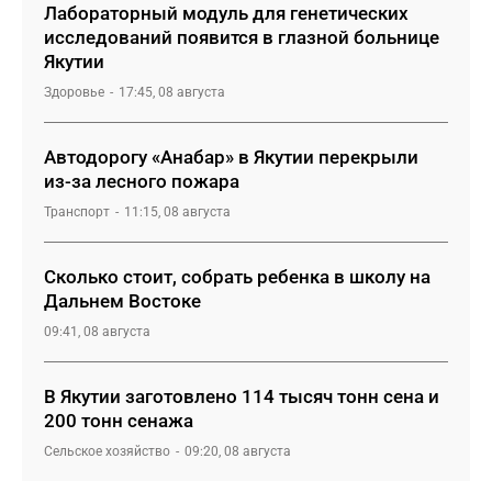
Лабораторный модуль для генетических
исследований появится в глазной больнице
Якутии
Здоровье
17:45, 08 августа
Автодорогу «Анабар» в Якутии перекрыли
из-за лесного пожара
Транспорт
11:15, 08 августа
Сколько стоит, собрать ребенка в школу на
Дальнем Востоке
09:41, 08 августа
В Якутии заготовлено 114 тысяч тонн сена и
200 тонн сенажа
Сельское хозяйство
09:20, 08 августа