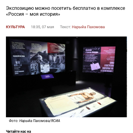
Экспозицию можно посетить бесплатно в комплексе
«Россия – моя история»
КУЛЬТУРА
18:35, 07 мая
Текст:
Нарыйа Пахомова
Фото: Нарыйа Пахомова/ЯСИА
Читайте нас на