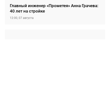
Главный инженер «Прометея» Анна Грачева:
40 лет на стройке
12:00, 07 августа