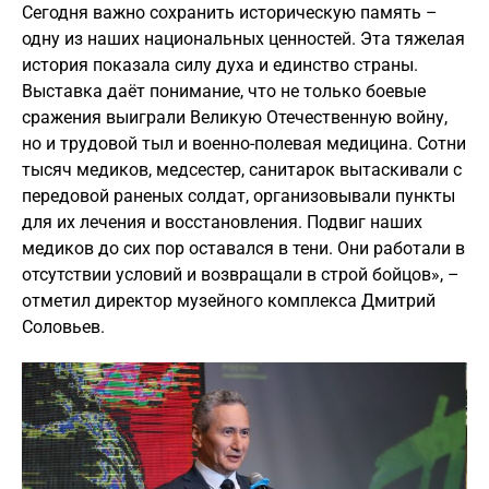
Сегодня важно сохранить историческую память –
одну из наших национальных ценностей. Эта тяжелая
история показала силу духа и единство страны.
Выставка даёт понимание, что не только боевые
сражения выиграли Великую Отечественную войну,
но и трудовой тыл и военно-полевая медицина. Сотни
тысяч медиков, медсестер, санитарок вытаскивали с
передовой раненых солдат, организовывали пункты
для их лечения и восстановления. Подвиг наших
медиков до сих пор оставался в тени. Они работали в
отсутствии условий и возвращали в строй бойцов», –
отметил директор музейного комплекса Дмитрий
Соловьев.