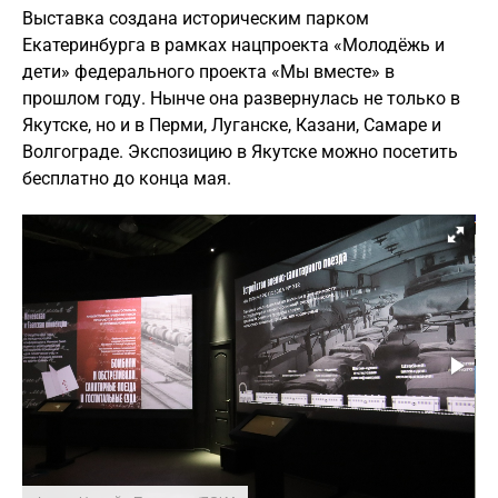
Выставка создана историческим парком
Екатеринбурга в рамках нацпроекта «Молодёжь и
дети» федерального проекта «Мы вместе» в
прошлом году. Нынче она развернулась не только в
Якутске, но и в Перми, Луганске, Казани, Самаре и
Волгограде. Экспозицию в Якутске можно посетить
бесплатно до конца мая.