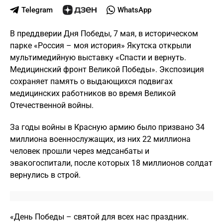
Telegram
WhatsApp
В преддверии Дня Победы, 7 мая, в историческом
парке «Россия – моя история» Якутска открыли
мультимедийную выставку «Спасти и вернуть.
Медицинский фронт Великой Победы». Экспозиция
сохраняет память о выдающихся подвигах
медицинских работников во время Великой
Отечественной войны.
За годы войны в Красную армию было призвано 34
миллиона военнослужащих, из них 22 миллиона
человек прошли через медсанбаты и
эвакогоспитали, после которых 18 миллионов солдат
вернулись в строй.
«День Победы – святой для всех нас праздник.