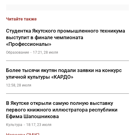
Читайте также
Студентка Якутского промышленного техникума
выступит в финале чемпионата
«Профессионалы»
Образование
17:21, 28 июля
Более тысячи якутян подали заявки на конкурс
уличной культуры «КАРДО»
12:58, 28 июля
В Якутске открыли самую полную выставку
первого книжного иллюстратора республики
Ефима Шапошникова
Культура
18:17, 23 июля