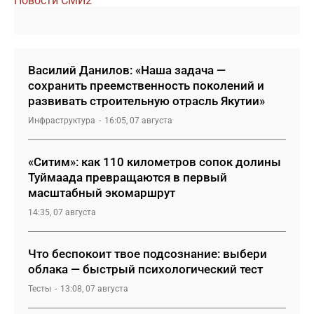
Новости СМИ2
Василий Данилов: «Наша задача —
сохранить преемственность поколений и
развивать строительную отрасль Якутии»
Инфраструктура
16:05, 07 августа
«Ситим»: как 110 километров сопок долины
Туймаада превращаются в первый
масштабный экомаршрут
14:35, 07 августа
Что беспокоит твое подсознание: выбери
облака — быстрый психологический тест
Тесты
13:08, 07 августа