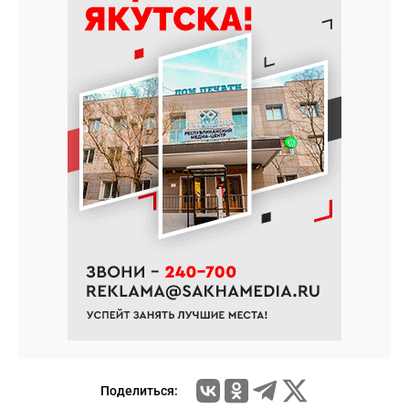
Поделиться: