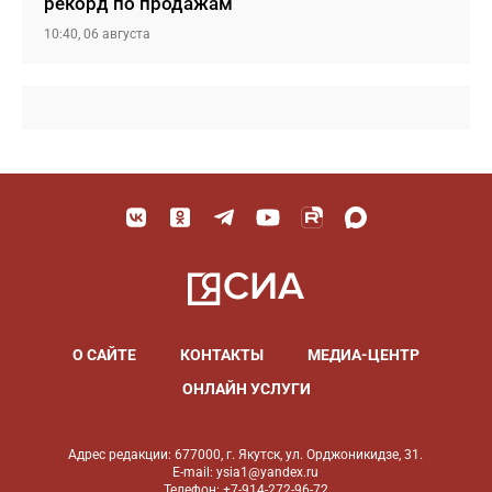
рекорд по продажам
10:40, 06 августа
О САЙТЕ
КОНТАКТЫ
МЕДИА-ЦЕНТР
ОНЛАЙН УСЛУГИ
Адрес редакции: 677000, г. Якутск, ул. Орджоникидзе, 31.
E-mail: ysia1@yandex.ru
Телефон: +7-914-272-96-72