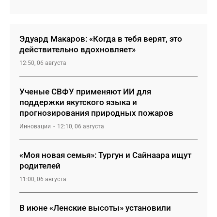
Эдуард Макаров: «Когда в тебя верят, это
действительно вдохновляет»
12:50, 06 августа
Ученые СВФУ применяют ИИ для
поддержки якутского языка и
прогнозирования природных пожаров
Инновации
12:10, 06 августа
«Моя новая семья»: Тургун и Сайнаара ищут
родителей
11:00, 06 августа
В июне «Ленские высоты» установили