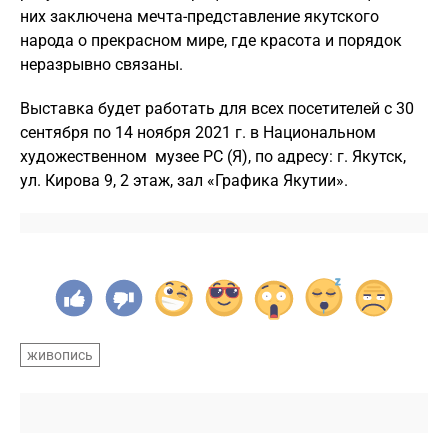
них заключена мечта-представление якутского
народа о прекрасном мире, где красота и порядок
неразрывно связаны.
Выставка будет работать для всех посетителей с 30
сентября по 14 ноября 2021 г. в Национальном
художественном музее РС (Я), по адресу: г. Якутск,
ул. Кирова 9, 2 этаж, зал «Графика Якутии».
живопись