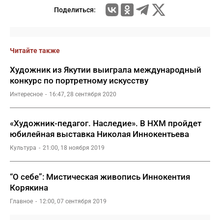
Поделиться:
Читайте также
Художник из Якутии выиграла международный
конкурс по портретному искусству
Интересное
16:47, 28 сентября 2020
«Художник-педагог. Наследие». В НХМ пройдет
юбилейная выставка Николая Иннокентьева
Культура
21:00, 18 ноября 2019
“О себе”: Мистическая живопись Иннокентия
Корякина
Главное
12:00, 07 сентября 2019