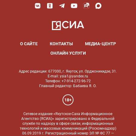
О САЙТЕ
КОНТАКТЫ
МЕДИА-ЦЕНТР
ОНЛАЙН УСЛУГИ
Адрес редакции: 677000, г. Якутск, ул. Орджоникидзе, 31.
E-mail: ysia1@yandex.ru
Телефон: +7-914-272-96-72
Главный редактор: Бабаева Я. О.
18+
Сетевое издание «Якутское-Саха Информационное
Агентство (ЯСИА)» зарегистрировано в Федеральной
службе по надзору в сфере связи, информационных
технологий и массовых коммуникаций (Роскомнадзор)
06.09.2019 г. Регистрационный номер ЭЛ № ФС 77 —