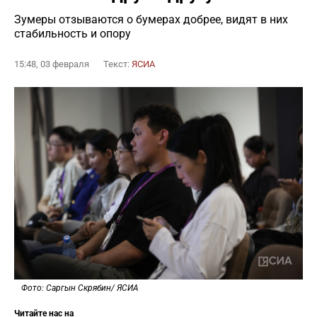
Зумеры отзываются о бумерах добрее, видят в них
стабильность и опору
15:48, 03 февраля
Текст:
ЯСИА
Фото: Саргын Скрябин/ ЯСИА
Читайте нас на