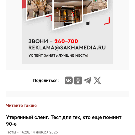
Поделиться:
Читайте также
Утерянный сленг. Тест для тех, кто еще помнит
90-е
Тесты
16:28, 14 ноября 2025