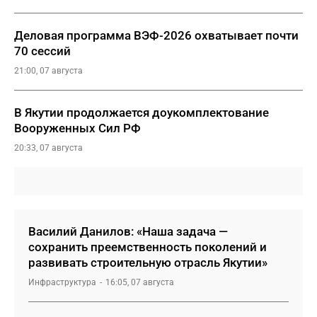
Деловая программа ВЭФ-2026 охватывает почти
70 сессий
21:00, 07 августа
В Якутии продолжается доукомплектование
Вооруженных Сил РФ
20:33, 07 августа
Василий Данилов: «Наша задача —
сохранить преемственность поколений и
развивать строительную отрасль Якутии»
Инфраструктура
16:05, 07 августа