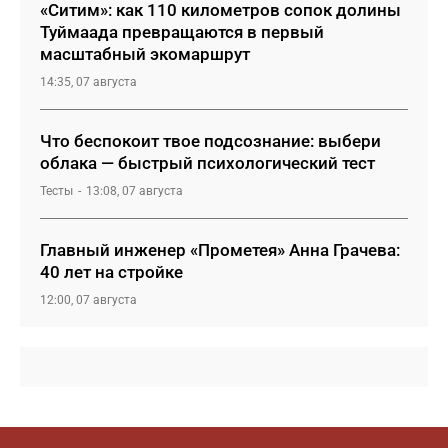
«Ситим»: как 110 километров сопок долины
Туймаада превращаются в первый
масштабный экомаршрут
14:35, 07 августа
Что беспокоит твое подсознание: выбери
облака — быстрый психологический тест
Тесты
13:08, 07 августа
Главный инженер «Прометея» Анна Грачева:
40 лет на стройке
12:00, 07 августа