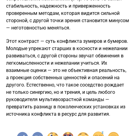
стабильность, надежность и приверженность
проверенным методам, которая видится сильной
стороной, с другой точки зрения становится минусом
— неготовностью меняться.
Этот контраст — суть конфликта зумеров и бумеров.
Молодые упрекают старших в косности и нежелании
развиваться, с другой стороны звучат обвинения в
легкомысленности и нежелании учиться. Их
взаимные оценки — это не объективная реальность,
а проекция собственных ценностей и опасений на
другого. Естественно, что такое соседство рождает
не только синергию, но и трения, и цель любого
руководителя мультивозрастной команды —
превратить разницу в поколенческих установках из
источника конфликта в ресурс для развития.