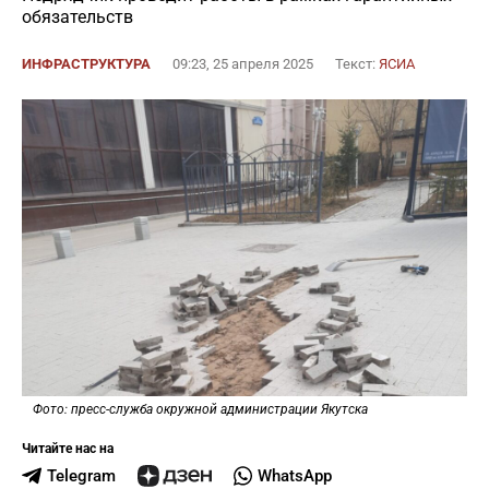
обязательств
ИНФРАСТРУКТУРА
09:23, 25 апреля 2025
Текст:
ЯСИА
Фото: пресс-служба окружной администрации Якутска
Читайте нас на
Telegram
WhatsApp