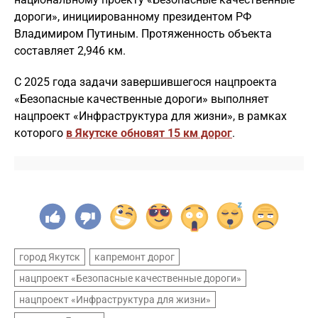
дороги», инициированному президентом РФ
Владимиром Путиным. Протяженность объекта
составляет 2,946 км.
С 2025 года задачи завершившегося нацпроекта
«Безопасные качественные дороги» выполняет
нацпроект «Инфраструктура для жизни», в рамках
которого
в Якутске обновят 15 км дорог
.
город Якутск
капремонт дорог
нацпроект «Безопасные качественные дороги»
нацпроект «Инфраструктура для жизни»