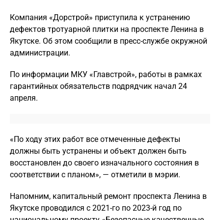
Компания «Дорстрой» приступила к устранению
дефектов тротуарной плитки на проспекте Ленина в
Якутске. Об этом сообщили в пресс-службе окружной
администрации.
По информации МКУ «Главстрой», работы в рамках
гарантийных обязательств подрядчик начал 24
апреля.
«По ходу этих работ все отмеченные дефекты
должны быть устранены и объект должен быть
восстановлен до своего изначального состояния в
соответствии с планом», — отметили в мэрии.
Напомним, капитальный ремонт проспекта Ленина в
Якутске проводился с 2021-го по 2023-й год по
национальному проекту «Безопасные качественные