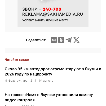
Поделиться:
Читайте также
Около 95 км автодорог отремонтируют в Якутии в
2026 году по нацпроекту
Инфраструктура
21:41, 04 августа
На трассе «Нам» в Якутске установили камеру
видеоконтроля