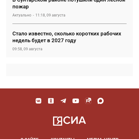
пожар
Актуально
11:18, 09 августа
Стало известно, сколько коротких рабочих
недель будет в 2027 году
09:58, 09 августа