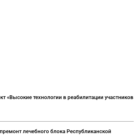
ект «Высокие технологии в реабилитации участников
капремонт лечебного блока Республиканской