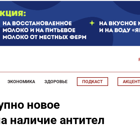
ЭКОНОМИКА
ЗДОРОВЬЕ
ПОДКАСТ
АКЦЕН
упно новое
а наличие антител