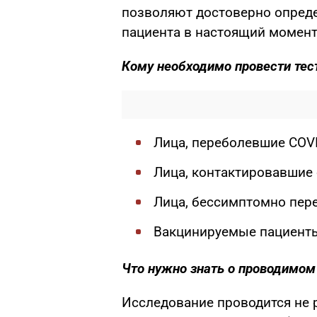
позволяют достоверно опреде
пациента в настоящий момент
Кому необходимо провести те
Лица, переболевшие COV
Лица, контактировавшие
Лица, бессимптомно пер
Вакцинируемые пациенты
Что нужно знать о проводимом
Исследование проводится не р