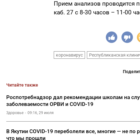
Прием анализов проводится по 
каб. 27 с 8-30 часов – 11-00 
коронавирус
Республиканская клини
Поделит
Читайте также
Роспотребнадзор дал рекомендации школам на сл
заболеваемости ОРВИ и COVID-19
Здоровье
09:16, 29 июля
В Якутии COVID-19 переболели все, многие — не по 
что мы прошли